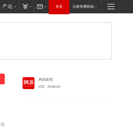
登录
注册免费邮箱
网易新闻
iOS
Android
举报