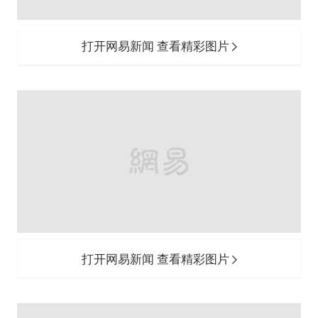
打开网易新闻 查看精彩图片