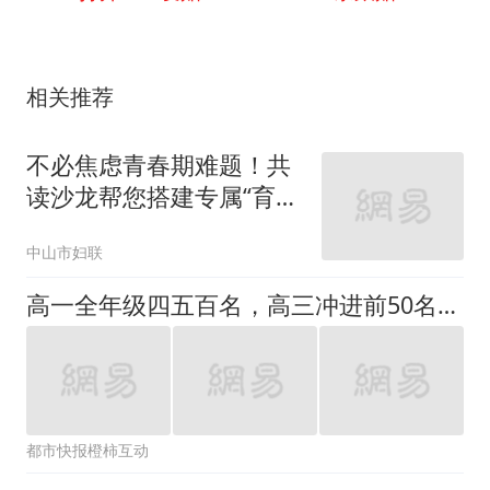
商丘：渔获不佳想歪点子，栽了！
天命生商
天空硬糖消
1万元、1万元、1.5万元，
商丘3家救援队获国家奖
励
天命生商