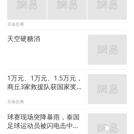
伊朗电话被打爆！中国的判断没错，百年未有之大变局已拉开序幕！
墨兰史书
媒体：美国制裁中国瓜
子、饺子 到底在怕什么
中国能源网
3555跟贴
预计12月31日前完工！孝
感董永学校迎来新进展！
孝感通
今明两天闷热持续 最高气