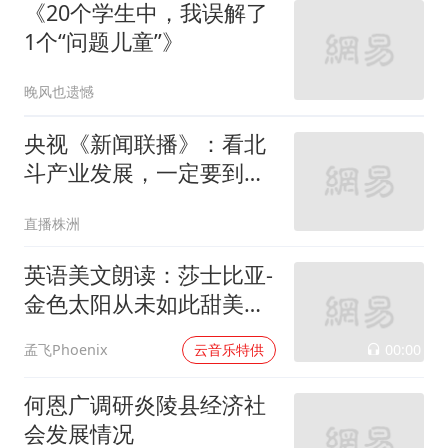
球赛现场突降暴雨，泰国
足球运动员被闪电击中身
亡
车马点兵V
1跟贴
一不小心，撞入商丘日月湖景区的绿荫秘境
天命生商
世界人形机器人运动会开幕在即，亲子观赛指南请收好——