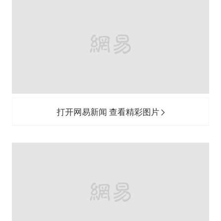
环节，老师们暂放严肃、童心绽放，为欢
乐的运动会增添了一份轻松与温情。
打开网易新闻 查看精彩图片