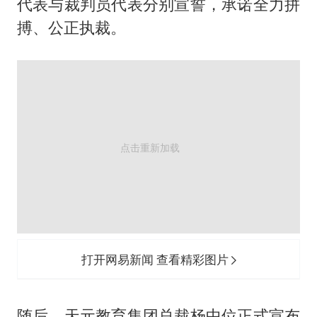
教职工运动会大比拼
拔河比赛呐喊震天，接力奔跑默契十足，
慢骑自行车比拼平衡与耐心，抢板凳游戏
紧张欢快，踩气球环节笑声不断。
打开网易新闻 查看精彩图片