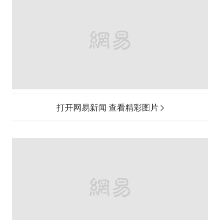
打开网易新闻 查看精彩图片