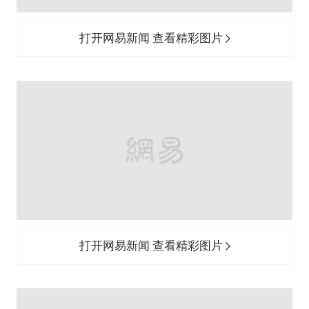
打开网易新闻 查看精彩图片