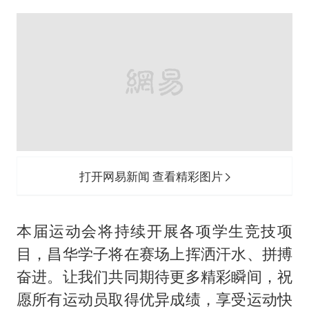
都市快报橙柿互动
《20个学生中，我误解了
1个“问题儿童”》
晚风也遗憾
央视《新闻联播》：看北
斗产业发展，一定要到株
洲来！
直播株洲
英语美文朗读：莎士比亚-
金色太阳从未如此甜美吻
过
00:00
孟飞Phoenix
云音乐特供