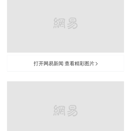
打开网易新闻 查看精彩图片
打开网易新闻 查看精彩图片