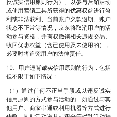
反诚实信用原则行为）、以参与营销活动
或使用营销工具所获得的优惠权益进行盈
利或非法获利、当前账户欠款逾期、账户
状态不正常等情况，京东将取消用户的活
动参与资格，并有权撤销相关违规交易、
收回优惠权益（含已使用及未使用的），
必要时将追究用户的法律责任。
10、用户违背诚实信用原则的行为，包括
但不限于如下情况：
（1）通过任何不正当手段或以违反诚实
信用原则的方式参与活动的，如通过与其
他用户、商家串通或利用机器等方式进行
作弊、刷取活动道具或积分等扰乱活动秩