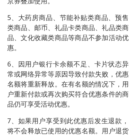
京券叠加使用。
5、大药房商品、节能补贴类商品、预售
类商品、邮币、礼品卡类商品、礼品类商
品、文化收藏类商品等商品不参加活动优
惠。
6、因用户银行卡余额不足、卡片状态异
常或网络异常等原因导致付款失败，优惠
名额将重新释放。在有名额的情况下，用
户重新付款或再次购买符合优惠条件的商
品仍可享受活动优惠。
7、如果用户享受到此优惠后发生退款，
将不会释放已使用的优惠名额。用户退货