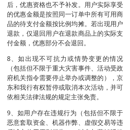
后，优惠资格也不予补发。用户实际享受
的优惠金额是按照同一订单中所有可用商
品的待支付金额按比例均摊。若出现用户
退款，仅退回用户在退款商品上的实际支
付金额，优惠部分不会退回。
8、如出现不可抗力或情势变更的情况
（包括但不限于重大灾害事件、活动受政
府机关指令需要停止举办或调整的），京
东和我行有权暂停或取消本次活动，并可
依相关法律法规的规定主张免责。
9、如用户存在违规行为（包括但不限于
恶意套取资金、机器作弊、虚假交易等违