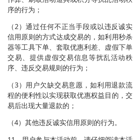
序的行为；
（2）通过任何不正当手段或以违反诚实
信用原则的方式达成交易的，如利用秒杀
器等工具下单、套取优惠利差、虚假下单
交易、提供虚假交易信息等扰乱活动秩
序、违反交易规则的行为；
（3）用户欠缺交易意愿，如利用退款流
程的便利性以实现获取优惠权益目的，交
易后出现大量退款的；
（4）其他违反诚实信用原则的行为。
11、用户参与本活动前，请仔细阅读本活