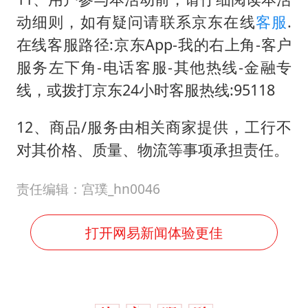
动细则，如有疑问请联系京东在线
客服
.
在线客服路径:京东App-我的右上角-客户
服务左下角-电话客服-其他热线-金融专
线，或拨打京东24小时客服热线:95118
12、商品/服务由相关商家提供，工行不
对其价格、质量、物流等事项承担责任。
责任编辑：宫璞_hn0046
打开网易新闻体验更佳