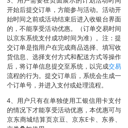
3、用户需要在页面展示的计划活动时间
开始后提交订单，方能参与活动。活动开
始时间之前或活动结束后进入收银台界面
的，不能享受活动优惠。（订单交易时间
以京东系统支付成功时间为准）。注：提
交订单是指用户在完成商品选择、填写收
货信息、选择支付方式和配送方式等操作
后，将订单信息提交至系统，以完成
交易
流程的行为。提交订单后，系统会生成一
个订单号，并进入支付或处理流程。
4、用户只有在单独使用工银信用卡支付
的情况下才能享受活动优惠，本优惠可与
京东商城结算页京豆、京东E卡、东券、