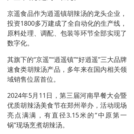
京遥食品作为逍遥镇胡辣汤的龙头企业，
投资1800多万建成了全自动化的生产线，
原料处理、调配、包装等环节全部实现了
数字化。
其旗下的“京遥”“逍遥镇”“好逍遥”三大品牌
速食类胡辣汤产品，多年来在国内相关领
域销售位居首位。
2024年5月11日，第三届河南早餐大会暨
优质胡辣汤美食节在郑州举办，活动现场
亮点满满，有直径3.15米的“中原第一
锅”现场烹煮胡辣汤。