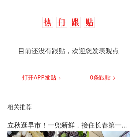
目前还没有跟贴，欢迎您发表观点
打开APP发贴
0
条跟贴
相关推荐
立秋逛早市！一兜新鲜，接住长春第一份秋日烟火