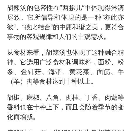
胡辣汤的包容性在“两掺儿”中体现得淋漓
尽致。它所倡导和体现的是一种“亦此亦
彼”、“彼此结合”的中庸和谐之美，更符合
事物的客观规律和人们的主观需求。
从食材来看，胡辣汤也体现了这种融合精
神。它选用广泛食材和调味料，面粉、粉
条、金针菇、海带、黄花菜、面筋、牛
（羊）肉等食材达到十种以上。
胡椒、麻椒、八角、肉桂、丁香、肉蔻等
香料也在十种上下，而且会随着季节的变
化而增减。