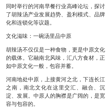
同时举行的河南早餐行业高峰论坛，探讨
了胡辣汤产业发展趋势、盈利模式、品牌
化和连锁化等议题。
文化滋味：一碗汤里品中原
胡辣汤不仅仅是一种食物，更是中原文化
的载体。它融南北风味，汇八方食材，正
如中原文化一般，包容并蓄。
河南地处中原，上接黄河之北，下连长江
之南，南北文化在这里交汇、融合、沉
淀、发展。中原人的胸襟是广阔的，是宽
容与包容的。