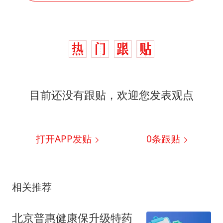
目前还没有跟贴，欢迎您发表观点
打开APP发贴
0
条跟贴
相关推荐
北京普惠健康保升级特药