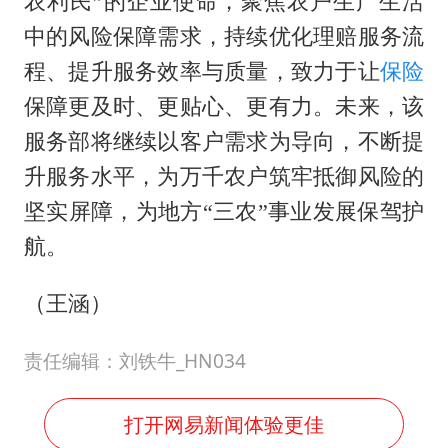
农利民”的企业使命，聚焦农户生产生活
中的风险保障需求，持续优化理赔服务流
程、提升服务效率与质量，致力于让
保险
保障更及时、更贴心、更有力。未来，该
服务部将继续以客户需求为导向，不断提
升服务水平，为万千农户筑牢抵御风险的
坚实屏障，为地方“三农”事业发展保驾护
航。
（王涵）
责任编辑：刘铁牛_HN034
打开网易新闻体验更佳