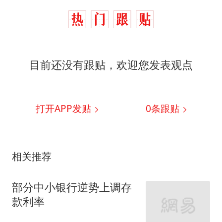
目前还没有跟贴，欢迎您发表观点
打开APP发贴
0
条跟贴
相关推荐
部分中小银行逆势上调存
款利率