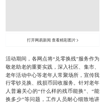
打开网易新闻 查看精彩图片
活动期间，各网点将
“兑零换残”服务作为
敬老助老的重要实践，深入社区、集市、
老年活动中心等老年人常聚场所，宣传我
行零钞兑换、残损币回收服务
。针对老年
人普遍关心的
“什么样的残币能换”、“能
换多少”等问题，工作人员耐心细致地讲