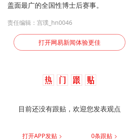
盖面最广的全国性博士后赛事。
责任编辑：宫璞_hn0046
打开网易新闻体验更佳
目前还没有跟贴，欢迎您发表观点
打开APP发贴
0
条跟贴