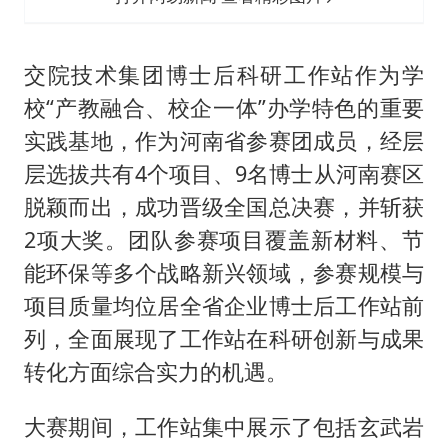
交院技术集团博士后科研工作站作为学
校“产教融合、校企一体”办学特色的重要
实践基地，作为河南省参赛团成员，经层
层选拔共有4个项目、9名博士从河南赛区
脱颖而出，成功晋级全国总决赛，并斩获
2项大奖。团队参赛项目覆盖新材料、节
能环保等多个战略新兴领域，参赛规模与
项目质量均位居全省企业博士后工作站前
列，全面展现了工作站在科研创新与成果
转化方面综合实力的机遇。
大赛期间，工作站集中展示了包括玄武岩