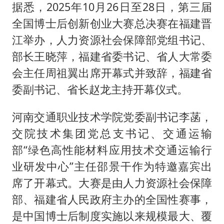
据悉，2025年10月26日至28日，第三届
全国博士后创新创业大赛总决赛在福建晋
江举办，人力资源社会保障部党组书记、
部长王晓萍，福建省委书记、省人大常委
会主任周祖翼出席开幕式并致辞，福建省
委副书记、省长赵龙主持开幕仪式。
河南交通职业技术学院党委副书记李菡，
交院技术集团党总支书记、交通运输
部“绿色高性能材料应用技术交通运输行
业研发中心”主任邵景干作为特邀嘉宾出
席了开幕式。大赛是由人力资源社会保障
部、福建省人民政府主办的全国性赛事，
是中国博士后制度实施以来规模最大、覆