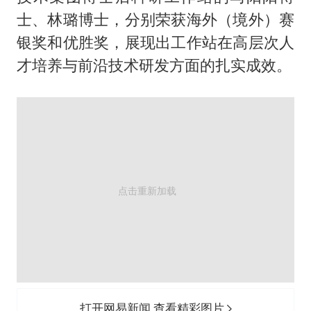
士、林璐博士，分别荣获海外（境外）赛
银奖和优胜奖，展现出工作站在高层次人
才培养与前沿技术研发方面的扎实成效。
打开网易新闻 查看精彩图片