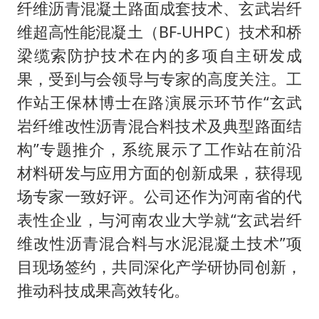
纤维沥青混凝土路面成套技术、玄武岩纤
维超高性能混凝土（BF-UHPC）技术和桥
梁缆索防护技术在内的多项自主研发成
果，受到与会领导与专家的高度关注。工
作站王保林博士在路演展示环节作“玄武
岩纤维改性沥青混合料技术及典型路面结
构”专题推介，系统展示了工作站在前沿
材料研发与应用方面的创新成果，获得现
场专家一致好评。公司还作为河南省的代
表性企业，与河南农业大学就“玄武岩纤
维改性沥青混合料与水泥混凝土技术”项
目现场签约，共同深化产学研协同创新，
推动科技成果高效转化。