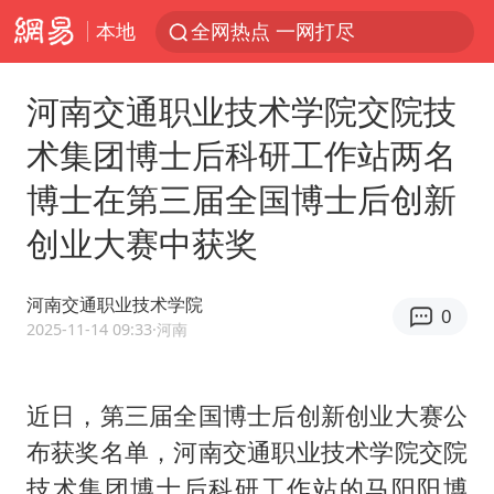
本地
全网热点 一网打尽
河南交通职业技术学院交院技
术集团博士后科研工作站两名
博士在第三届全国博士后创新
创业大赛中获奖
河南交通职业技术学院
0
2025-11-14 09:33
·河南
近日，第三届全国博士后创新创业大赛公
布获奖名单，河南交通职业技术学院交院
技术集团博士后科研工作站的马阳阳博