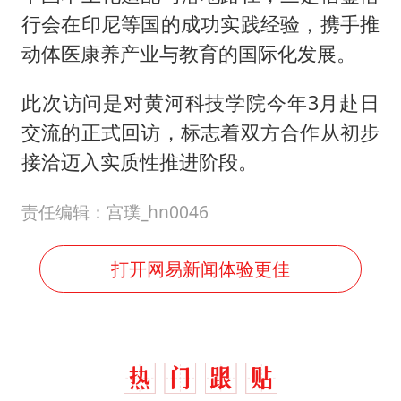
行会在印尼等国的成功实践经验，携手推
动体医康养产业与教育的国际化发展。
此次访问是对黄河科技学院今年3月赴日
交流的正式回访，标志着双方合作从初步
接洽迈入实质性推进阶段。
责任编辑：宫璞_hn0046
打开网易新闻体验更佳