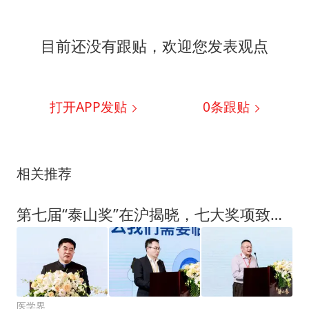
目前还没有跟贴，欢迎您发表观点
打开APP发贴
0
条跟贴
相关推荐
第七届“泰山奖”在沪揭晓，七大奖项致敬医学杰出贡献者
医学界