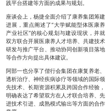
践平台搭建等方面的成果与规划。
座谈会上，杨捷全面介绍了康养集团筹建
进展，重点阐述了“大学赋能型体医康养
产业社区”的核心规划与建设现状，并就
双方联合开展医康养人才培养、共建技术
研发与推广平台、推动协同创新项目落地
等合作方向提出具体建议。
阿部一也分享了偕行会集团在康复养老、
透析治疗、神经疾病诊疗等领域的国际领
先技术、长期资源积累及跨国合作经验，
明确表达了希望双方在人才联合培养、先
进技术引进、成熟模式输出等方面的合作