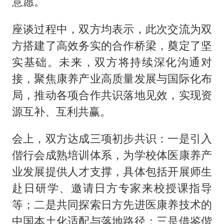
意愿。
座谈过程中，双方均表示，此次交流为双
方搭建了高效务实的合作桥梁，奠定了坚
实基础。未来，双方将持续深化沟通对
接，聚焦康养产业高质量发展与国际化布
局，推动各项合作共识落地见效，实现资
源互补、互利共赢。
会上，双方达成三项初步共识：一是引入
偕行会成熟培训体系，为学校体医康养产
业发展提供人才支撑，具体包括开展师生
赴日研学、邀请日方专家来校授课指导
等；二是共同探索日方先进医康养技术的
中国本土化适配与落地路径；三是借鉴偕