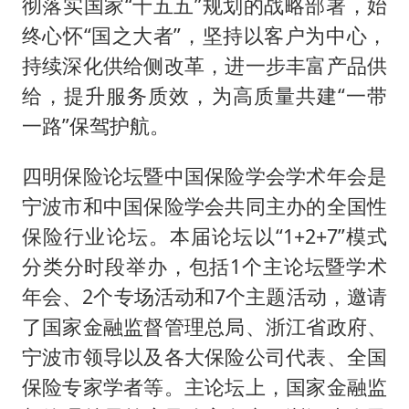
彻落实国家“十五五”规划的战略部署，始
终心怀“国之大者”，坚持以客户为中心，
持续深化供给侧改革，进一步丰富产品供
给，提升服务质效，为高质量共建“一带
一路”保驾护航。
四明保险论坛暨中国保险学会学术年会是
宁波市和中国保险学会共同主办的全国性
保险行业论坛。本届论坛以“1+2+7”模式
分类分时段举办，包括1个主论坛暨学术
年会、2个专场活动和7个主题活动，邀请
了国家金融监督管理总局、浙江省政府、
宁波市领导以及各大保险公司代表、全国
保险专家学者等。主论坛上，国家金融监