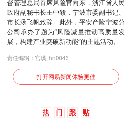
督管理总局首席风险官向东，浙江省人民
政府副秘书长王中毅，宁波市委副书记、
市长汤飞帆致辞。此外，平安产险宁波分
公司承办了题为“风险减量推动高质量发
展，构建产业突破新动能”的主题活动。
责任编辑：宫璞_hn0046
打开网易新闻体验更佳