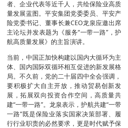
者、企业代表等近千人，共绘保险业高质
量发展蓝图。平安集团党委委员、平安产
险党委书记、董事长兼CEO龙泉应邀出席
主论坛并发表题为《服务“一带一路”，护
航高质量发展》的主旨演讲。
当前，中国正加快构建以国内大循环为主
体、国内国际双循环相互促进的新发展格
局。不久前，党的二十届四中全会强调，
要积极扩大自主开放，推动贸易创新发
展，拓展双向投资合作空间，高质量共
建“一带一路”。龙泉表示，护航共建“一带
一路”既是保险业落实国家决策部署、履
行行业职责的必然要求，更是时代赋予保