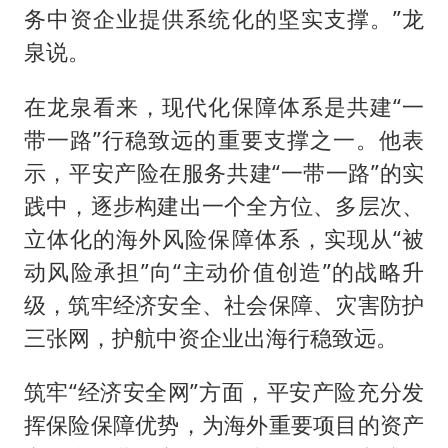
务中资企业提供系统化的坚实支撑。”龙
泉说。
在龙泉看来，现代化保障体系是共建“一
带一路”行稳致远的重要支撑之一。他表
示，平安产险在服务共建“一带一路”的实
践中，逐步构建出一个全方位、多层次、
立体化的海外风险保障体系，实现从“被
动风险承担”向“主动价值创造”的战略升
级，筑牢经济安全、社会保障、灾害防护
三张网，护航中资企业出海行稳致远。
筑牢“经济安全网”方面，平安产险充分发
挥保险保障优势，为海外重要项目的资产