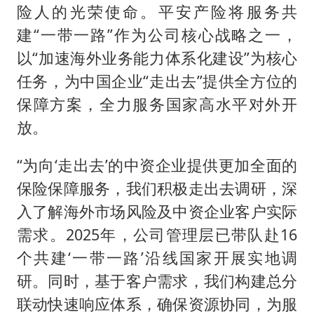
险人的光荣使命。平安产险将服务共
建“一带一路”作为公司核心战略之一，
以“加速海外业务能力体系化建设”为核心
任务，为中国企业“走出去”提供全方位的
保障方案，全力服务国家高水平对外开
放。
“为向‘走出去’的中资企业提供更加全面的
保险保障服务，我们积极走出去调研，深
入了解海外市场风险及中资企业客户实际
需求。2025年，公司管理层已带队赴16
个共建‘一带一路’沿线国家开展实地调
研。同时，基于客户需求，我们构建总分
联动快速响应体系，确保资源协同，为服