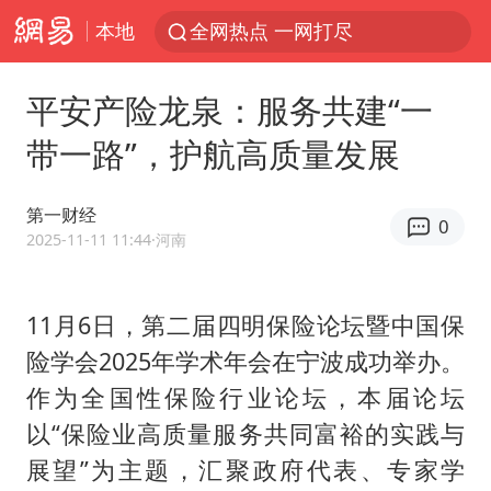
本地
全网热点 一网打尽
平安产险龙泉：服务共建“一
带一路”，护航高质量发展
第一财经
0
2025-11-11 11:44
·河南
11月6日，第二届四明保险论坛暨中国保
险学会2025年学术年会在宁波成功举办。
作为全国性保险行业论坛，本届论坛
以“保险业高质量服务共同富裕的实践与
展望”为主题，汇聚政府代表、专家学