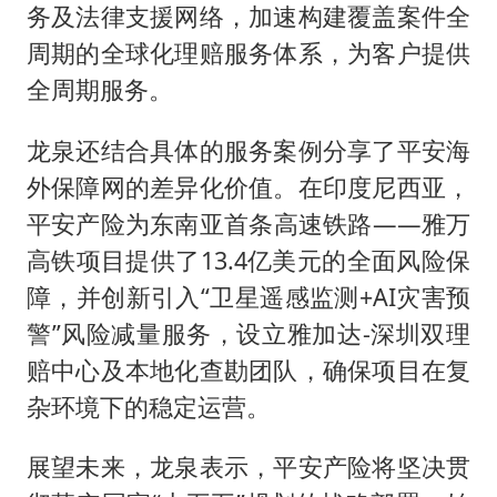
务及法律支援网络，加速构建覆盖案件全
周期的全球化理赔服务体系，为客户提供
全周期服务。
龙泉还结合具体的服务案例分享了平安海
外保障网的差异化价值。在印度尼西亚，
平安产险为东南亚首条高速铁路——雅万
高铁项目提供了13.4亿美元的全面风险保
障，并创新引入“卫星遥感监测+AI灾害预
警”风险减量服务，设立雅加达-深圳双理
赔中心及本地化查勘团队，确保项目在复
杂环境下的稳定运营。
展望未来，龙泉表示，平安产险将坚决贯