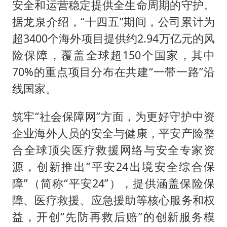
安全和运营稳定提供全生命周期的守护。
据龙泉介绍，“十四五”期间，公司累计为
超3400个海外项目提供约2.94万亿元的风
险保障，覆盖全球超150个国家，其中
70%的重点项目分布在共建“一带一路”沿
线国家。
筑牢“社会保障网”方面，为更好守护中资
企业海外人员的安全与健康，平安产险整
合全球顶尖医疗救援网络与安全专家资
源，创新推出“平安24出境安全综合保
障”（简称“平安24”），提供涵盖保险保
障、医疗救援、应急援助等核心服务和权
益，开创“先防再救后赔”的创新服务模