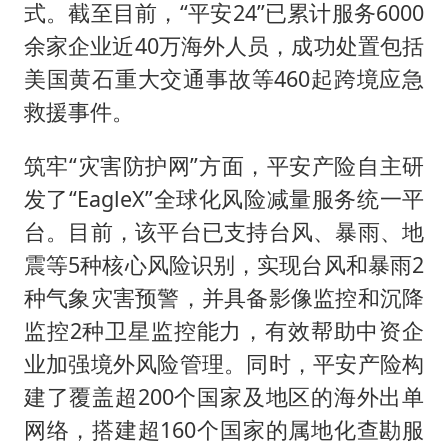
式。截至目前，“平安24”已累计服务6000
余家企业近40万海外人员，成功处置包括
美国黄石重大交通事故等460起跨境应急
救援事件。
筑牢“灾害防护网”方面，平安产险自主研
发了“EagleX”全球化风险减量服务统一平
台。目前，该平台已支持台风、暴雨、地
震等5种核心风险识别，实现台风和暴雨2
种气象灾害预警，并具备影像监控和沉降
监控2种卫星监控能力，有效帮助中资企
业加强境外风险管理。同时，平安产险构
建了覆盖超200个国家及地区的海外出单
网络，搭建超160个国家的属地化查勘服