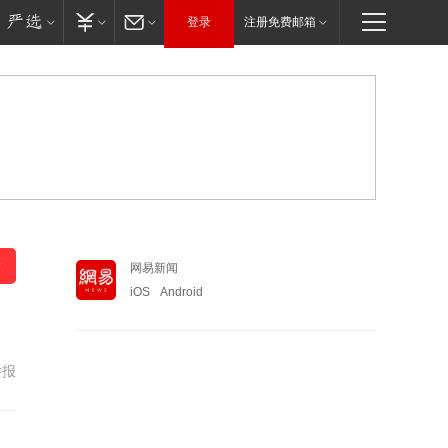
登录
注册免费邮箱
网易新闻
iOS
Android
举报