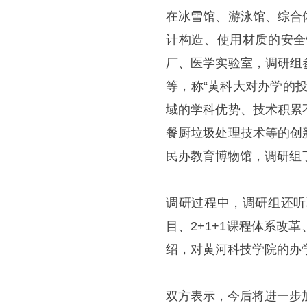
在冰雪馆、游泳馆、综合
计构造、使用材质的安全
厂、医学实验室，调研组
等，称“黄科大对办学的
域的学科优势、技术积累
餐厨垃圾处理技术等的创
民办教育博物馆，调研组
调研过程中，调研组还听
目、2+1+1课程体系
绍，对黄河科技学院的办
双方表示，今后将进一步