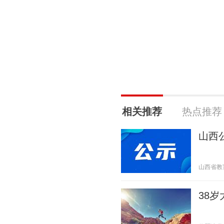
相关推荐
热点推荐
山西
山西省教育厅
38