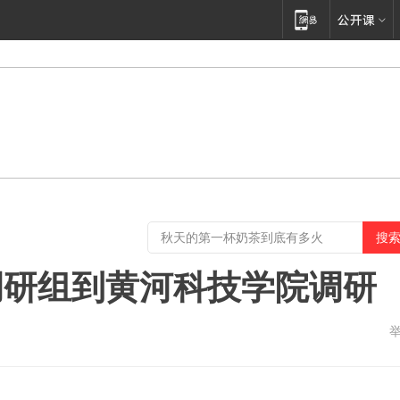
调研组到黄河科技学院调研