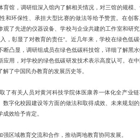
体育馆，调研组深入馆内了解相关情况，对三馆的规模、
性和环保性、承担大型比赛的做法等给予赞赏。在创客
参观了先进的仪器设备、学校与企业共建的工作室和研究
投入，彰显了对教育的责任”。近几年来，学校在绿色低碳
不断凸显，调研组成员在绿色低碳科技馆，详细了解黑水
新应用，对学校的绿色低碳研发技术表示高度认可。在中
了解了中国民办教育的发展历史等。
取了有关人员对黄河科技学院体医康养一体化全产业链
改革、数字化校园建设等方面的做法和取得成效、未来规划的
学成效给予肯定。
加强区域教育交流和合作，推动两地教育协同发展。