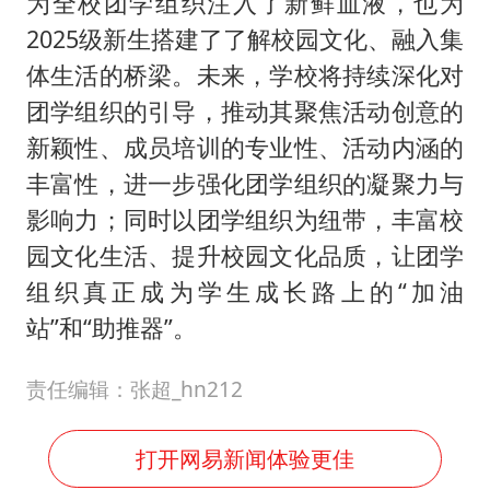
为全校团学组织注入了新鲜血液，也为
2025级新生搭建了了解校园文化、融入集
体生活的桥梁。未来，学校将持续深化对
团学组织的引导，推动其聚焦活动创意的
新颖性、成员培训的专业性、活动内涵的
丰富性，进一步强化团学组织的凝聚力与
影响力；同时以团学组织为纽带，丰富校
园文化生活、提升校园文化品质，让团学
组织真正成为学生成长路上的“加油
站”和“助推器”。
责任编辑：张超_hn212
打开网易新闻体验更佳