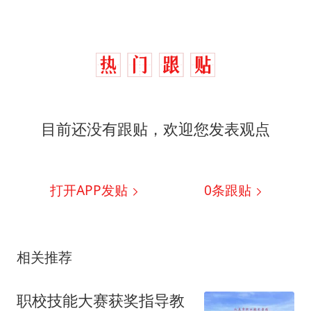
目前还没有跟贴，欢迎您发表观点
打开APP发贴
0
条跟贴
相关推荐
职校技能大赛获奖指导教