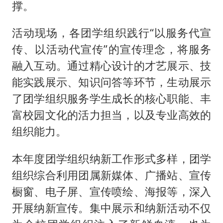
撑。
活动现场，各团学组织践行“以服务代宣
传、以活动代宣传”的宣传理念，将服务
融入互动。通过精心设计的才艺展示、技
能实践展示、知识问答等环节，生动展示
了团学组织服务学生成长的核心职能、丰
富校园文化的活力担当，以及专业高效的
组织能力。
本年度团学组织纳新工作形式多样，团学
组织综合利用团属新媒体、广播站、宣传
橱窗、电子屏、宣传喷绘、海报等，深入
开展纳新宣传。集中展示和纳新活动不仅