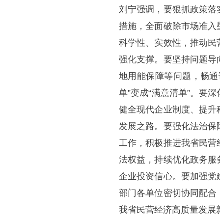
刘宁强调，要狠抓政策落
措施，全面破除市场准入
科学性、实效性，推动民
强化支撑。要坚持问题导
地用能保障等问题，畅通
单”变成“满意清单”。
健全现代企业制度、提升
发展之路。要强化法治保
工作，积极推进我省民营
法权益，持续优化政务服
企业投资信心。要加强党
部门各单位密切协同配合
我省民营经济高质量发展