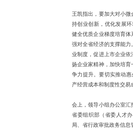
王凯指出，要加大对小微
持创业创新，优化发展环
健全优质企业梯度培育体
强对全省经济的支撑能力
业制度，促进上市企业依
扬企业家精神，加快培育
争力提升。要切实推动惠
产经营成本和制度性交易
会上，领导小组办公室汇
省委组织部（省委人才办
局、省行政审批政务信息