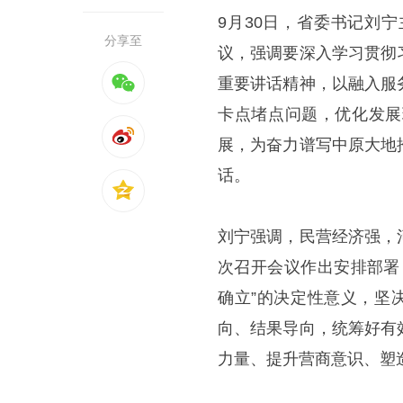
9月30日，省委书记刘
分享至
议，强调要深入学习贯彻
重要讲话精神，以融入服
卡点堵点问题，优化发展
展，为奋力谱写中原大地
话。
刘宁强调，民营经济强，
次召开会议作出安排部署
确立”的决定性意义，坚
向、结果导向，统筹好有
力量、提升营商意识、塑