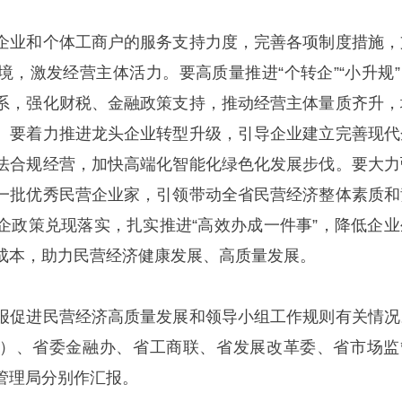
企业和个体工商户的服务支持力度，完善各项制度措施，
境，激发经营主体活力。要高质量推进“个转企”“小升规”
系，强化财税、金融政策支持，推动经营主体量质齐升，
。要着力推进龙头企业转型升级，引导企业建立完善现代
法合规经营，加快高端化智能化绿色化发展步伐。要大力
一批优秀民营企业家，引领带动全省民营经济整体素质和
企政策兑现落实，扎实推进“高效办成一件事”，降低企业
成本，助力民营经济健康发展、高质量发展。
报促进民营经济高质量发展和领导小组工作规则有关情况
）、省委金融办、省工商联、省发展改革委、省市场监
管理局分别作汇报。