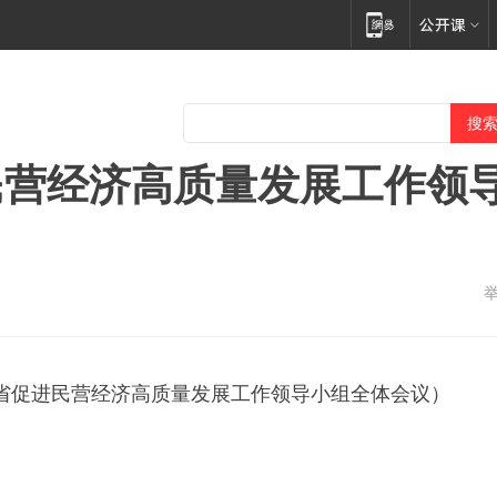
民营经济高质量发展工作领
省促进民营经济高质量发展工作领导小组全体会议）