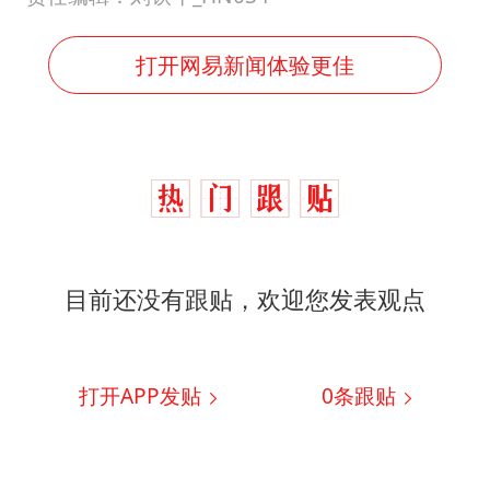
打开网易新闻体验更佳
目前还没有跟贴，欢迎您发表观点
打开APP发贴
0
条跟贴