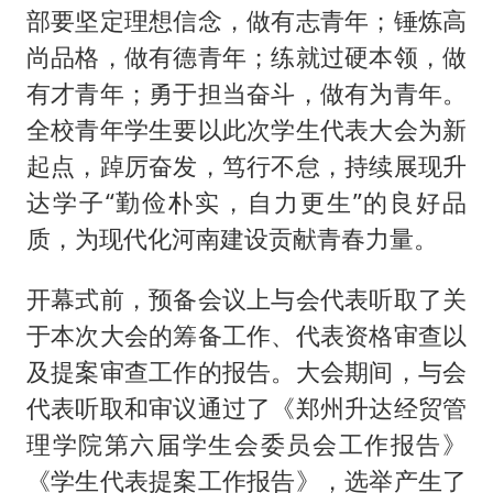
部要坚定理想信念，做有志青年；锤炼高
尚品格，做有德青年；练就过硬本领，做
有才青年；勇于担当奋斗，做有为青年。
全校青年学生要以此次学生代表大会为新
起点，踔厉奋发，笃行不怠，持续展现升
达学子“勤俭朴实，自力更生”的良好品
质，为现代化河南建设贡献青春力量。
开幕式前，预备会议上与会代表听取了关
于本次大会的筹备工作、代表资格审查以
及提案审查工作的报告。大会期间，与会
代表听取和审议通过了《郑州升达经贸管
理学院第六届学生会委员会工作报告》
《学生代表提案工作报告》，选举产生了