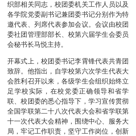
织部相关同志，校团委机关工作人员以及
各学院党委副书记兼团委书记分别作为特
邀代表、列席代表参加会议。会议由校团
委社团管理部部长、校第六届学生会委员
会秘书长马悦主持。
开幕式上，校团委书记李霄锋代表共青团
致辞。他指出，自学校第六次学生代表大
会胜利召开以来，各级学生会组织始终立
足学校实际，在校党委正确领导和省学
联、校团委的悉心指导下，学习宣传贯彻
全国学联第二十八次代表大会和省学联第
十一次代表大会精神，围绕中心、服务大
局，牢记工作职责，坚守工作岗位，创新