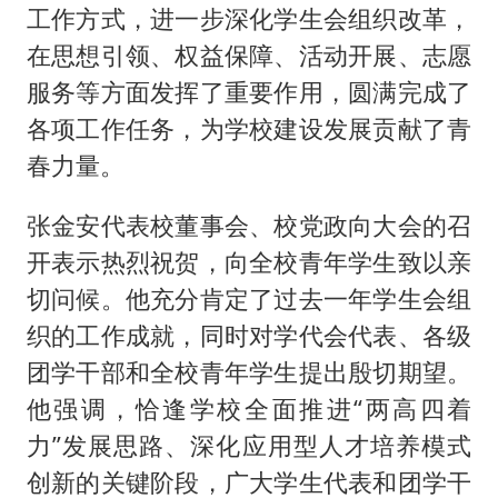
工作方式，进一步深化学生会组织改革，
在思想引领、权益保障、活动开展、志愿
服务等方面发挥了重要作用，圆满完成了
各项工作任务，为学校建设发展贡献了青
春力量。
张金安代表校董事会、校党政向大会的召
开表示热烈祝贺，向全校青年学生致以亲
切问候。他充分肯定了过去一年学生会组
织的工作成就，同时对学代会代表、各级
团学干部和全校青年学生提出殷切期望。
他强调，恰逢学校全面推进“两高四着
力”发展思路、深化应用型人才培养模式
创新的关键阶段，广大学生代表和团学干