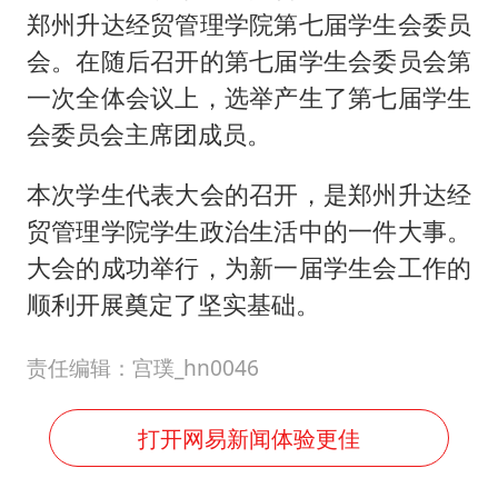
郑州升达经贸管理学院第七届学生会委员
会。在随后召开的第七届学生会委员会第
一次全体会议上，选举产生了第七届学生
会委员会主席团成员。
本次学生代表大会的召开，是郑州升达经
贸管理学院学生政治生活中的一件大事。
大会的成功举行，为新一届学生会工作的
顺利开展奠定了坚实基础。
责任编辑：宫璞_hn0046
打开网易新闻体验更佳