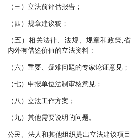
（三）立法前评估报告；
（四）规章建议稿；
（五）相关法律、法规、规章和政策,省
内外有借鉴价值的立法资料；
（六）重要、疑难问题的专家论证意见；
（七）申报单位法制审核意见；
（八）立法工作方案；
（九）其他需要说明的问题。
公民、法人和其他组织提出立法建议项目