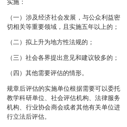
实施：
（一）涉及经济社会发展，与公众利益密
切相关等重要领域，且实施五年以上的；
（二）拟上升为地方性法规的；
（三）社会各界提出意见和建议较多的；
（四）其他需要评估的情形。
规章后评估的实施单位根据需要可以委托
教学科研单位、社会评估机构、法律服务
机构、行业协会商会或者其他有关单位进
行立法后评估。