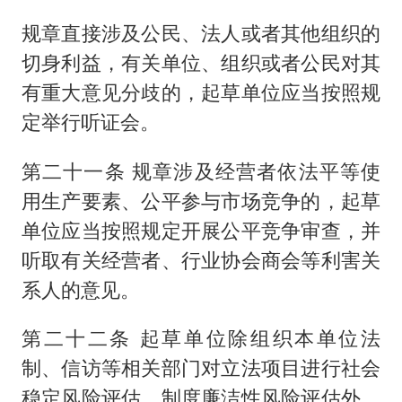
规章直接涉及公民、法人或者其他组织的
切身利益，有关单位、组织或者公民对其
有重大意见分歧的，起草单位应当按照规
定举行听证会。
第二十一条 规章涉及经营者依法平等使
用生产要素、公平参与市场竞争的，起草
单位应当按照规定开展公平竞争审查，并
听取有关经营者、行业协会商会等利害关
系人的意见。
第二十二条 起草单位除组织本单位法
制、信访等相关部门对立法项目进行社会
稳定风险评估、制度廉洁性风险评估外，