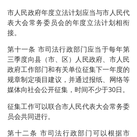
市人民政府年度立法计划应当与市人民代
表大会常务委员会的年度立法计划相衔
接。
第十一条 市司法行政部门应当于每年第
三季度向县（市、区）人民政府、市人民
政府工作部门和有关单位征集下一年度的
规章制定项目建议，并通过报纸、网络等
媒体向社会公开征集，时间不少于30日。
征集工作可以联合市人民代表大会常务委
员会共同进行。
第十二条 市司法行政部门可以根据市