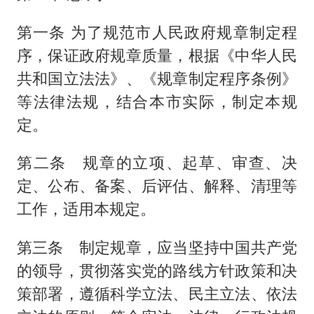
第一条 为了规范市人民政府规章制定程
序，保证政府规章质量，根据《中华人民
共和国立法法》、《规章制定程序条例》
等法律法规，结合本市实际，制定本规
定。
第二条 规章的立项、起草、审查、决
定、公布、备案、后评估、解释、清理等
工作，适用本规定。
第三条 制定规章，应当坚持中国共产党
的领导，贯彻落实党的路线方针政策和决
策部署，遵循科学立法、民主立法、依法