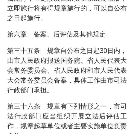
立即施行将有碍规章施行的，可以自公布
之日起施行。
第六章 备案、后评估及其他规定
第三十五条 规章自公布之日起30日内，
由市人民政府报送国务院、省人民代表大
会常务委员会、省人民政府和市人民代表
大会常务委员会备案，具体工作由市司法
行政部门承担。
第三十六条 规章有下列情形之一，市司
法行政部门应当组织开展立法后评估工
作，规章起草单位或者主要实施单位负责