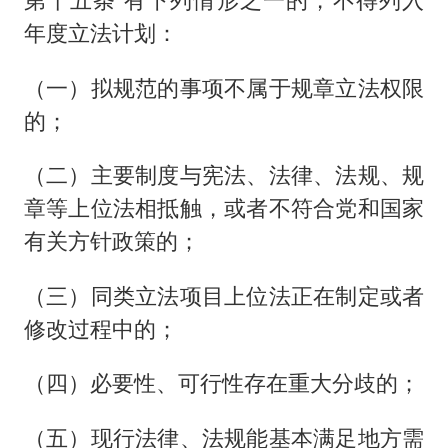
年度立法计划：
（一）拟规范的事项不属于规章立法权限
的；
（二）主要制度与宪法、法律、法规、规
章等上位法相抵触，或者不符合党和国家
有关方针政策的；
（三）同类立法项目上位法正在制定或者
修改过程中的；
（四）必要性、可行性存在重大分歧的；
（五）现行法律、法规能基本满足地方需