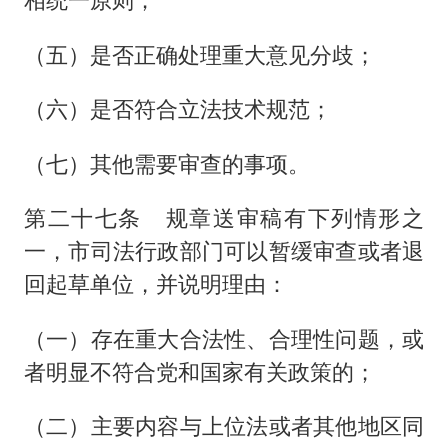
（五）是否正确处理重大意见分歧；
（六）是否符合立法技术规范；
（七）其他需要审查的事项。
第二十七条 规章送审稿有下列情形之
一，市司法行政部门可以暂缓审查或者退
回起草单位，并说明理由：
（一）存在重大合法性、合理性问题，或
者明显不符合党和国家有关政策的；
（二）主要内容与上位法或者其他地区同