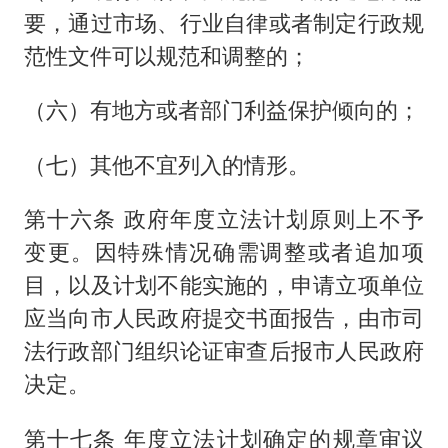
要，通过市场、行业自律或者制定行政规
范性文件可以规范和调整的；
（六）有地方或者部门利益保护倾向的；
（七）其他不宜列入的情形。
第十六条 政府年度立法计划原则上不予
变更。因特殊情况确需调整或者追加项
目，以及计划不能实施的，申请立项单位
应当向市人民政府提交书面报告，由市司
法行政部门组织论证审查后报市人民政府
决定。
第十七条 年度立法计划确定的规章审议