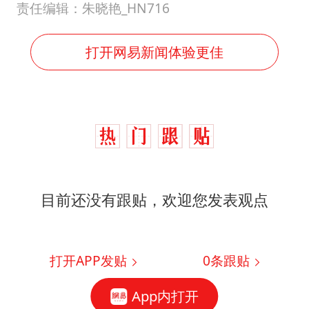
责任编辑：朱晓艳_HN716
打开网易新闻体验更佳
目前还没有跟贴，欢迎您发表观点
打开APP发贴
0
条跟贴
App内打开