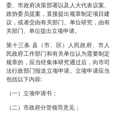
委、市政府决策部署以及人大代表议案、
政协委员提案，直接提出规章制定项目建
议，或者交由有关部门、单位研究，由有
关部门、单位提出立项申请。
第十三条 县（市、区）人民政府、市人
民政府工作部门和有关单位认为需要制定
规章的，应当经集体研究通过后，向市司
法行政部门报送立项申请。立项申请应当
包括以下内容:
（一）立项申请书；
（二）市政府分管领导意见；