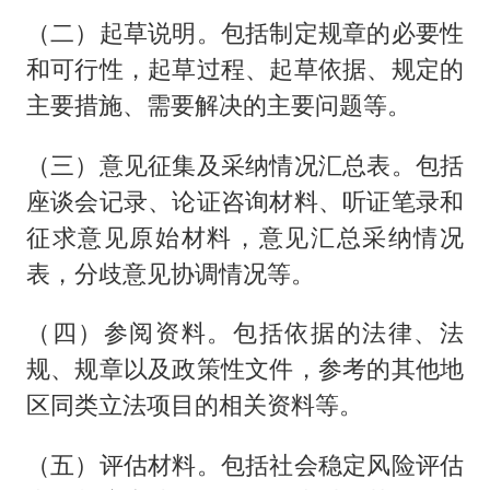
（二）起草说明。包括制定规章的必要性
和可行性，起草过程、起草依据、规定的
主要措施、需要解决的主要问题等。
（三）意见征集及采纳情况汇总表。包括
座谈会记录、论证咨询材料、听证笔录和
征求意见原始材料，意见汇总采纳情况
表，分歧意见协调情况等。
（四）参阅资料。包括依据的法律、法
规、规章以及政策性文件，参考的其他地
区同类立法项目的相关资料等。
（五）评估材料。包括社会稳定风险评估