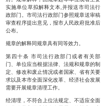
实施单位草拟解释文本,并报送市司法行
政部门。市司法行政部门参照规章送审稿
审查程序提出意见，报市人民政府批准后
公布。
规章的解释同规章具有同等效力。
第四十条 市司法行政部门或者有关部
门、单位应当根据法律、法规和规章的制
定、修改和废止情况或者国家、省有关要
求以及本市全面深化改革、经济社会发展
需要开展规章清理工作。
经清理，不符合上位法规定、不适应全面