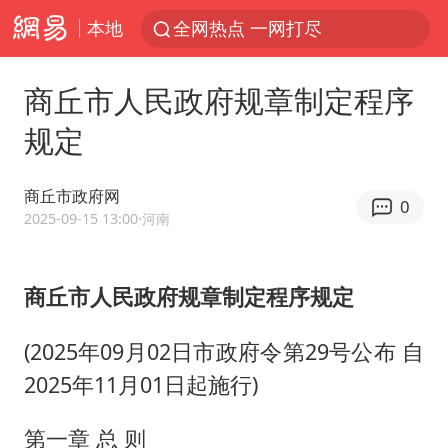
本地
全网热点 一网打尽
商丘市人民政府规章制定程序
规定
商丘市政府网
0
2025-09-15 13:00
·河南
商丘市人民政府规章制定程序规定
(2025年09月02日市政府令第29号公布 自
2025年11月01日起施行)
第一章 总 则