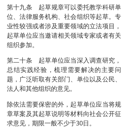
第十九条 起草规章可以委托教学科研单
位、法律服务机构、社会组织等起草。专
业性较强或者涉及重要领域的立法项目，
起草单位应当邀请相关领域专家或者有关
组织参加。
第二十条 起草单位应当深入调查研究，
总结实践经验，梳理需要解决的主要问
题，广泛听取有关部门、单位以及公民、
法人和其他组织的意见。
除依法需要保密的外，起草单位应当将规
章草案及其起草说明等材料向社会公开征
求意见，期限一般不少于30日。