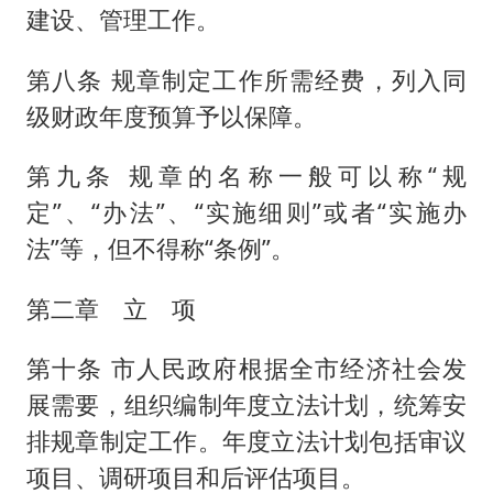
建设、管理工作。
第八条 规章制定工作所需经费，列入同
级财政年度预算予以保障。
第九条 规章的名称一般可以称“规
定”、“办法”、“实施细则”或者“实施办
法”等，但不得称“条例”。
第二章 立 项
第十条 市人民政府根据全市经济社会发
展需要，组织编制年度立法计划，统筹安
排规章制定工作。年度立法计划包括审议
项目、调研项目和后评估项目。