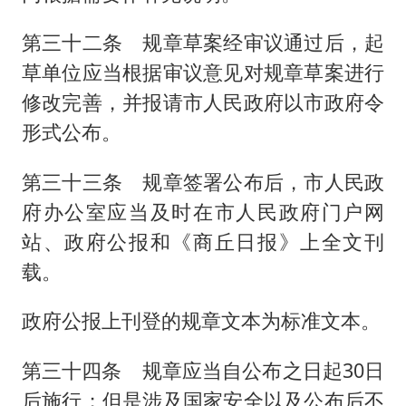
第三十二条 规章草案经审议通过后，起
草单位应当根据审议意见对规章草案进行
修改完善，并报请市人民政府以市政府令
形式公布。
第三十三条 规章签署公布后，市人民政
府办公室应当及时在市人民政府门户网
站、政府公报和《商丘日报》上全文刊
载。
政府公报上刊登的规章文本为标准文本。
第三十四条 规章应当自公布之日起30日
后施行；但是涉及国家安全以及公布后不