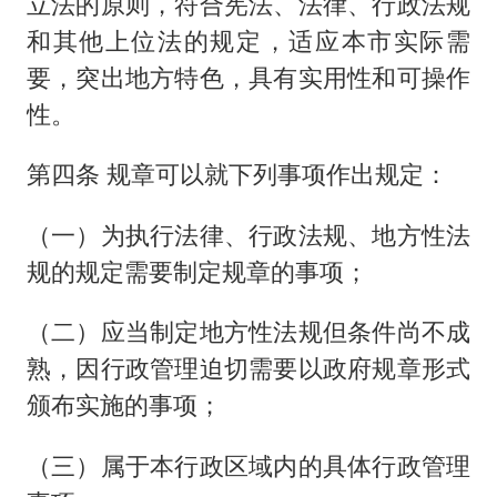
立法的原则，符合宪法、法律、行政法规
和其他上位法的规定，适应本市实际需
要，突出地方特色，具有实用性和可操作
性。
第四条 规章可以就下列事项作出规定：
（一）为执行法律、行政法规、地方性法
规的规定需要制定规章的事项；
（二）应当制定地方性法规但条件尚不成
熟，因行政管理迫切需要以政府规章形式
颁布实施的事项；
（三）属于本行政区域内的具体行政管理