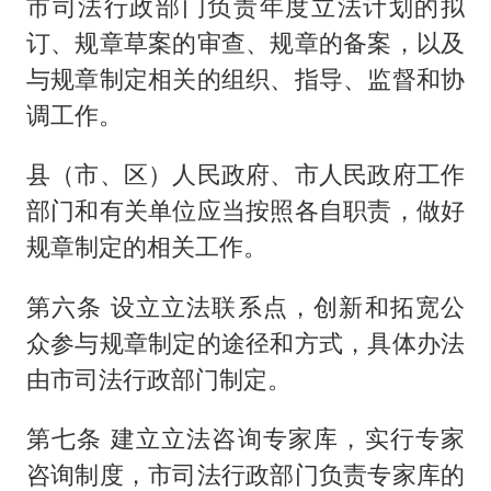
市司法行政部门负责年度立法计划的拟
订、规章草案的审查、规章的备案，以及
与规章制定相关的组织、指导、监督和协
调工作。
县（市、区）人民政府、市人民政府工作
部门和有关单位应当按照各自职责，做好
规章制定的相关工作。
第六条 设立立法联系点，创新和拓宽公
众参与规章制定的途径和方式，具体办法
由市司法行政部门制定。
第七条 建立立法咨询专家库，实行专家
咨询制度，市司法行政部门负责专家库的