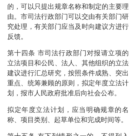
的，可以只提出规章名称和制定的主要理
由。市司法行政部门可以交由有关部门研
究处理，有关部门应当及时向建议方进行
反馈。
第十四条 市司法行政部门对报请立项的
立法项目和公民、法人、其他组织的立法
建议进行汇总研究，按照条件成熟、突出
重点、统筹兼顾的原则，拟定年度立法计
划，报市人民政府批准后向社会公布。
拟定年度立法计划，应当明确规章的名
称、项目类别、起草单位和完成时间等。
第十五条 有下列情形之一的，不得列入