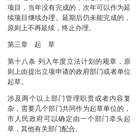
项目，当年没有完成的，次年可以作为延
续项目继续办理。延期后仍未能完成的，
原则上不再延续，终止办理。
第三章 起 草
第十八条 列入年度立法计划的规章，原
则上由提出立项申请的政府部门或者单位
起草。
涉及两个以上部门管理职责或者内容复
杂，需要几个部门共同作为起草单位的，
市人民政府可以确定由一个部门牵头起
草，其他有关部门配合。