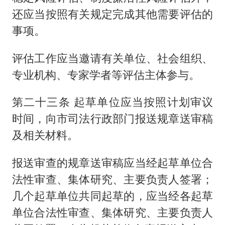
还应当按照有关规定完成其他需要评估的
事项。
评估工作应当邀请有关单位、社会组织、
专业机构、专家学者等评估主体参与。
第二十三条 起草单位应当按照计划审议
时间，向市司法行政部门报送规章送审稿
及相关材料。
报送审查的规章送审稿应当经起草单位合
法性审查、集体研究、主要负责人签署；
几个起草单位共同起草的，应当经各起草
单位合法性审查、集体研究、主要负责人