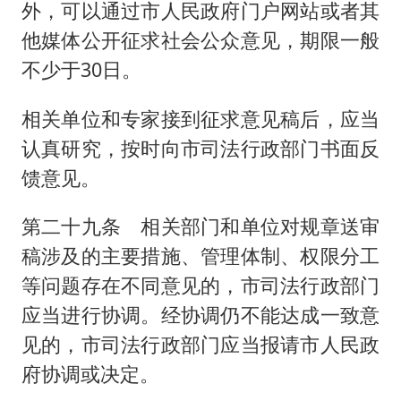
外，可以通过市人民政府门户网站或者其
他媒体公开征求社会公众意见，期限一般
不少于30日。
相关单位和专家接到征求意见稿后，应当
认真研究，按时向市司法行政部门书面反
馈意见。
第二十九条 相关部门和单位对规章送审
稿涉及的主要措施、管理体制、权限分工
等问题存在不同意见的，市司法行政部门
应当进行协调。经协调仍不能达成一致意
见的，市司法行政部门应当报请市人民政
府协调或决定。