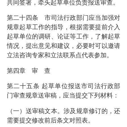
共同签署，牵头起草单位负责报送审查。
第二十四条 市司法行政部门应当加强对
规章起草工作的指导，根据需要提前介入
起草单位的调研、论证等工作，了解起草
情况，提出意见和建议，必要时可以邀请
立法咨询专家和立法联系点代表参加。
第四章 审 查
第二十五条 起草单位报送市司法行政部
门审查规章送审稿，应当提交下列材料：
（一）送审稿文本。涉及规章修订的，还
需要提交修改前后条文对照表。