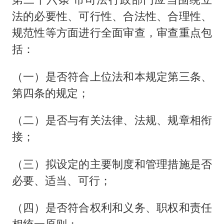
法的必要性、可行性、合法性、合理性、
规范性等方面进行全面审查，审查重点包
括：
（一）是否符合上位法和本规定第三条、
第四条的规定；
（二）是否与有关法律、法规、规章相衔
接；
（三）拟设定的主要制度和管理措施是否
必要、适当、可行；
（四）是否符合权利和义务、职权和责任
相统一原则；