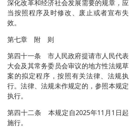
深化改革和经济社会发展需要的规章，应
当按照程序及时修改、废止或者宣布失
效。
第七章 附 则
第四十一条 市人民政府提请市人民代表
大会及其常务委员会审议的地方性法规草
案的拟定程序，按照有关法律、法规执
行。法律、法规未作规定的，参照本规定
执行。
第四十二条 本规定自2025年11月1日起
施行。