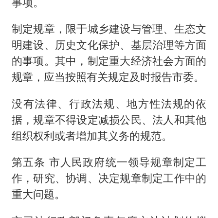
事项。
制定规章，限于城乡建设与管理、生态文
明建设、历史文化保护、基层治理等方面
的事项。其中，制定重大经济社会方面的
规章，应当按照有关规定及时报告市委。
没有法律、行政法规、地方性法规的依
据，规章不得设定减损公民、法人和其他
组织权利或者增加其义务的规范。
第五条 市人民政府统一领导规章制定工
作，研究、协调、决定规章制定工作中的
重大问题。