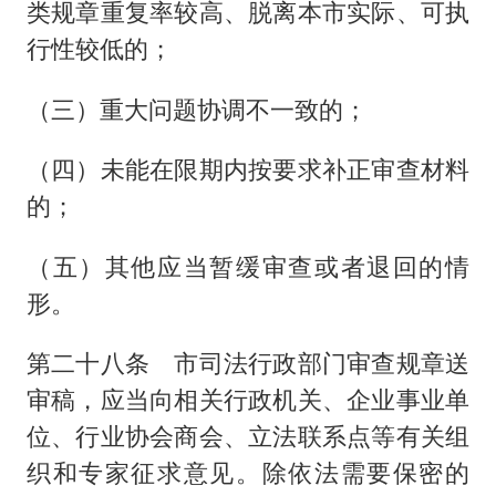
类规章重复率较高、脱离本市实际、可执
行性较低的；
（三）重大问题协调不一致的；
（四）未能在限期内按要求补正审查材料
的；
（五）其他应当暂缓审查或者退回的情
形。
第二十八条 市司法行政部门审查规章送
审稿，应当向相关行政机关、企业事业单
位、行业协会商会、立法联系点等有关组
织和专家征求意见。除依法需要保密的