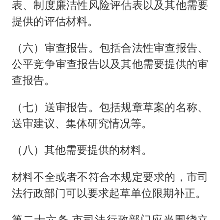
表、制度廉洁性风险评估表以及其他需要
提供的评估材料。
（六）审查报告。包括合法性审查报告、
公平竞争审查报告以及其他需要提供的审
查报告。
（七）送审报告。包括规章草案的名称、
送审建议、集体研究情况等。
（八）其他需要提供的材料。
材料不全或者不符合本规定要求的，市司
法行政部门可以要求起草单位限期补正。
第二十六条 市司法行政部门应当围绕立