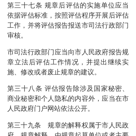
第三十七条 规章后评估的实施单位应当
依据评估标准，按照评估程序开展后评估
工作，并将评估报告报送市司法行政部门
审核。
市司法行政部门应当向市人民政府报告规
章立法后评估工作情况，并提出继续实
施、修改或者废止规章的建议。
第三十八条 评估报告除涉及国家秘密、
商业秘密和个人隐私的内容外，应当在市
人民政府门户网站依法公开。
第三十九条 规章的解释权属于市人民政
府。规章解释，由规章起草单位或者主要