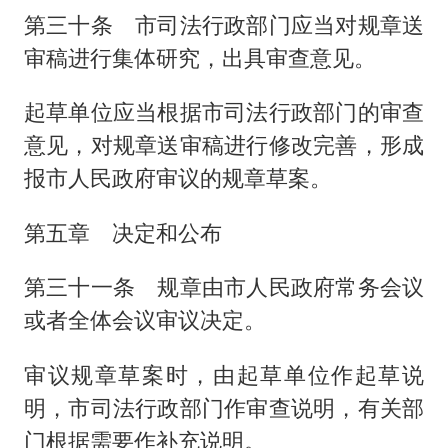
第三十条 市司法行政部门应当对规章送
审稿进行集体研究，出具审查意见。
起草单位应当根据市司法行政部门的审查
意见，对规章送审稿进行修改完善，形成
报市人民政府审议的规章草案。
第五章 决定和公布
第三十一条 规章由市人民政府常务会议
或者全体会议审议决定。
审议规章草案时，由起草单位作起草说
明，市司法行政部门作审查说明，有关部
门根据需要作补充说明。