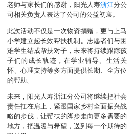
老师与家长们的感谢，阳光人寿
浙江
分公
司相关负责人表达了公司的公益初衷。
此次活动不仅是一次物资捐赠，更与上马
小学建立起长效帮扶机制。志愿者们与困
难学生结成帮扶对子，未来将持续跟踪孩
子们的成长轨迹，在学业辅导、生活关
怀、心理支持等多方面提供长期、全方位
的帮助。
未来，阳光人寿浙江分公司将继续把社会
责任扛在肩上，紧跟国家乡村全面振兴战
略的步伐，让帮扶的脚步走向更多需要的
地方，把温暖与希望，送到每一个期待的