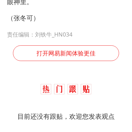
眼神里。
（张冬可）
责任编辑：刘铁牛_HN034
打开网易新闻体验更佳
目前还没有跟贴，欢迎您发表观点