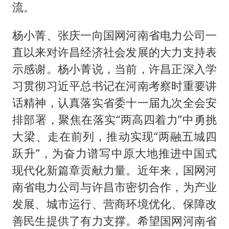
流。
杨小菁、张庆一向国网河南省电力公司一
直以来对许昌经济社会发展的大力支持表
示感谢。杨小菁说，当前，许昌正深入学
习贯彻习近平总书记在河南考察时重要讲
话精神，认真落实省委十一届九次全会安
排部署，聚焦在落实“两高四着力”中勇挑
大梁、走在前列，推动实现“两融五城四
跃升”，为奋力谱写中原大地推进中国式
现代化新篇章贡献力量。近年来，国网河
南省电力公司与许昌市密切合作，为产业
发展、城市运行、营商环境优化、保障改
善民生提供了有力支撑。希望国网河南省