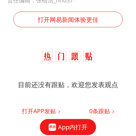
责任编辑：张楷浩_hn037
打开网易新闻体验更佳
目前还没有跟贴，欢迎您发表观点
打开APP发贴
0
条跟贴
App内打开