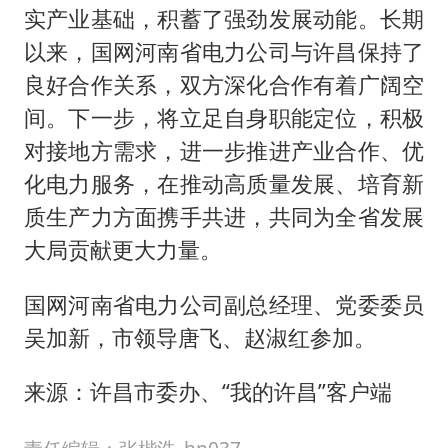
实产业基础，积蓄了强劲发展动能。长期
以来，国网河南省电力公司与许昌保持了
良好合作关系，双方深化合作有着广阔空
间。下一步，将立足自身职能定位，积极
对接地方需求，进一步推进产业合作、优
化电力服务，在推动高质量发展、培育新
质生产力方面携手共进，共同为全省发展
大局贡献更大力量。
国网河南省电力公司副总经理、党委委员
吴加新，市领导唐飞、赵淑红参加。
来源：许昌市委办、“我的许昌”客户端