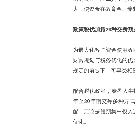
大，使资金在教育金、养
政策税优加持
29种交费
为最大化客户资金使用效
财富规划与税务优化的优
规定的前提下，可享受相
配合税优政策，泰盈人生
年至30年期交等多种方
配。无论是短期集中投入
优化。