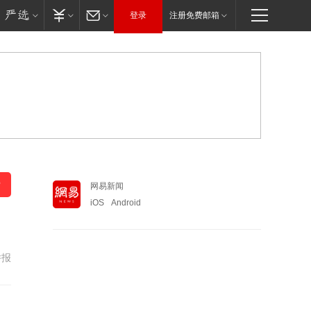
登录
注册免费邮箱
网易新闻
iOS
Android
举报