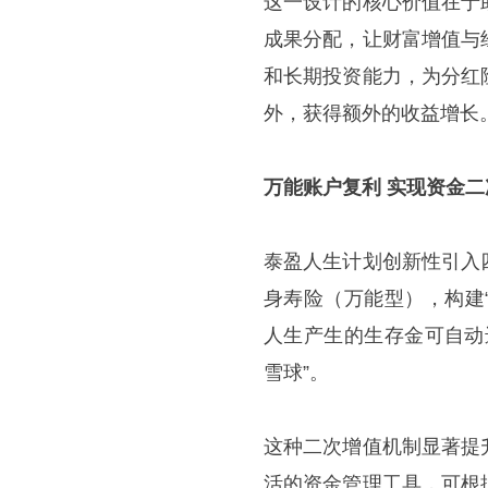
这一设计的核心价值在于
成果分配，让财富增值与
和长期投资能力，为分红
外，获得额外的收益增长
万能账户复利 实现资金二
泰盈人生计划创新性引入
身寿险（万能型），构建
人生产生的生存金可自动
雪球”。
这种二次增值机制显著提
活的资金管理工具，可根