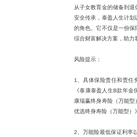
从子女教育金的储备到退
安全传承，泰盈人生计划
的角色。它不仅是一份保
综合财富解决方案，助力
风险提示：
1、
具体保险责任和责任
《泰康泰盈人生B款年金
康瑞赢终身寿险（万能型
优选终身寿险（万能型）
2、万能险最低保证利率