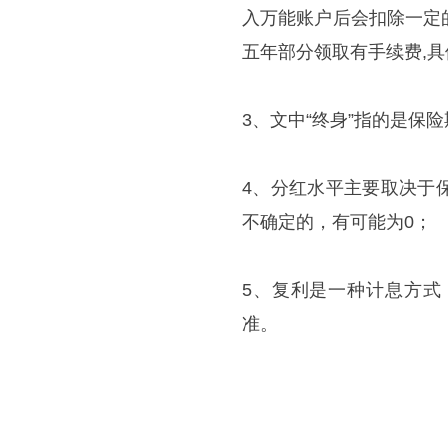
入万能账户后会扣除一定
五年部分领取有手续费,
3、文中“终身”指的是保险
4、分红水平主要取决于
不确定的，有可能为0；
5、复利是一种计息方式
准。