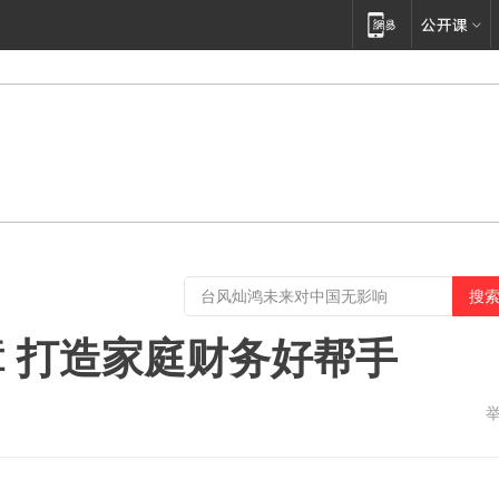
 打造家庭财务好帮手