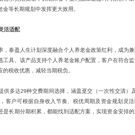
老金等长期规划中发挥更大效用。
期灵活适配
率，泰盈人生计划深度融合个人养老金政策红利，成为兼
选工具。该产品支持个人养老金账户配置，客户在符合监
应的税收优惠，减轻当期税负。
提供多达29种交费期间选择，涵盖趸交（一次性交清）及
式，客户可根据自身收入节奏、税优周期及资金规划灵活
还是长期分期积累，都能找到适配方案，实现资金安排的