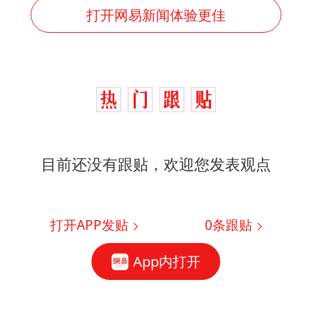
打开网易新闻体验更佳
目前还没有跟贴，欢迎您发表观点
打开APP发贴
0
条跟贴
App内打开