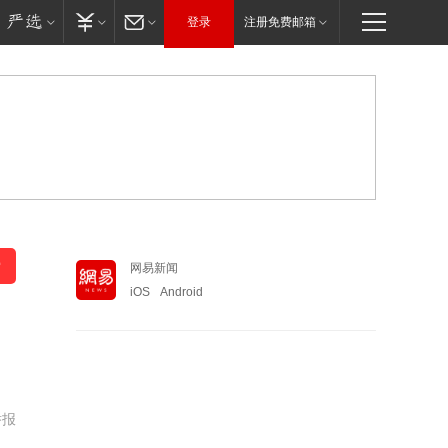
登录
注册免费邮箱
网易新闻
iOS
Android
举报