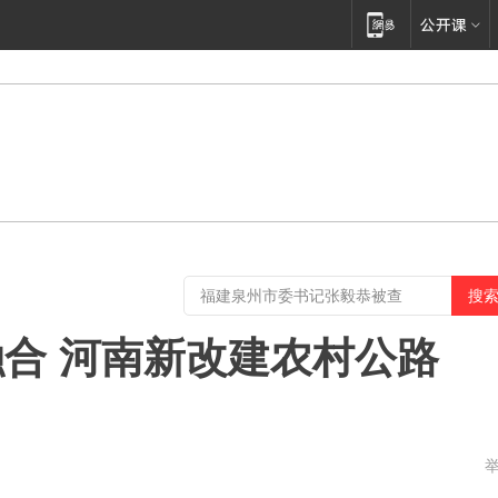
合 河南新改建农村公路