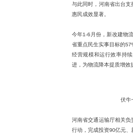
与此同时，河南省出台支
惠民成效显著。
今年1-6月份，新改建物
省重点民生实事目标的57
经营规模和运行效率持续
进，为物流降本提质增效
伏牛
河南省交通运输厅相关负
行动，完成投资90亿元、