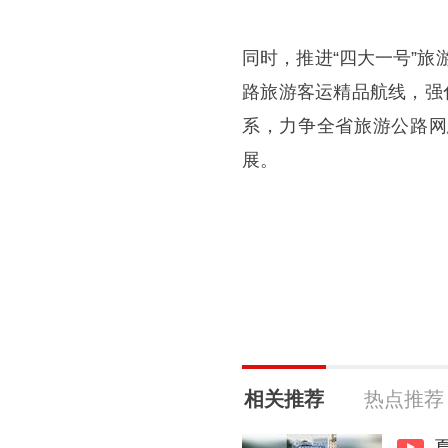
同时，推进“四大一号”旅
路旅游客运精品航线，强
系，力争全省旅游公路网
展。
相关推荐
热点推荐