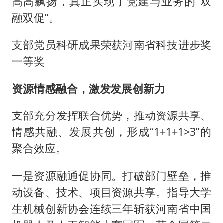
高高飘扬，真正实现了党建与业务的“双
融双促”。
支部党员科研成果荣获河南省科技进步奖
一等奖
资源情感融合，激发发展创新力
支部充分发挥联合优势，推动资源共享、
情感共融、发展共创，形成“1+1+1>3”的
聚合效应。
一是资源融通促协同。打破部门壁垒，推
动设备、技术、项目资源共享。指导大学
生机械创新协会连续三年斩获河南省中国