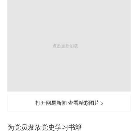
打开网易新闻 查看精彩图片
为党员发放党史学习书籍