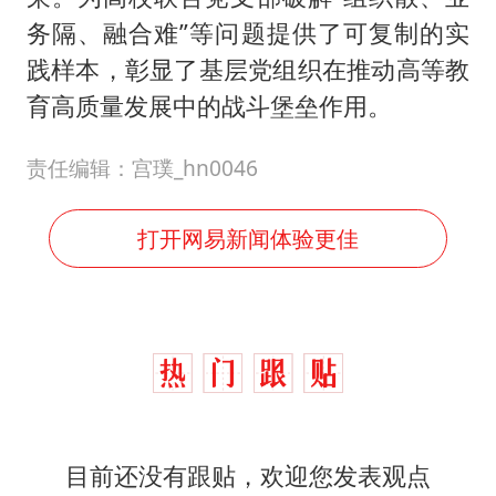
务隔、融合难”等问题提供了可复制的实
践样本，彰显了基层党组织在推动高等教
育高质量发展中的战斗堡垒作用。
责任编辑：宫璞_hn0046
打开网易新闻体验更佳
目前还没有跟贴，欢迎您发表观点