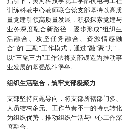
指引下，黄河科技学院工学部机电与工程
训练科教中心教师联合党支部坚持以高质
量党建引领高质量发展，积极探索党建与
业务深度融合新路径，逐步形成“组织生
活融合、攻坚任务融合、资源情感融
合”’的“三融”工作模式，通过“融”聚“力”，
以“三融三力”工作法将支部锻造为推动事
业发展的坚强战斗堡垒。
组织生活融合，筑牢支部凝聚力
支部坚持问题导向，将支部所辖部门多、
人员结构多元、工作节奏不一的特点转化
为组织优势，推动组织生活与中心工作深
度融合。