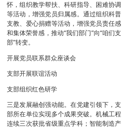
怀，组织教学帮扶、科研指导、困难协调
等活动，增强党员归属感。通过组织科普
支教、爱心捐赠等活动，增强党员责任感
和集体荣誉感，推动“我们部门”向“咱们支
部”转变。
开展党员联系群众座谈会
支部开展联谊活动
支部组织红色研学
三是发展融创强动能。在党建引领下，支
部所在单位实现多个成果突破。机械工程
连续三次获批省级重点学科；智能制造产