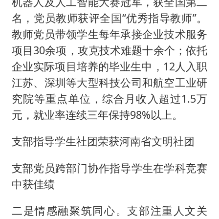
机器人及人工智能大赛冠军，获全国第二
名，党员教师获评全国“优秀指导教师”。
教师党员带领学生每年承接企业技术服务
项目30余项，攻克技术难题十余个；依托
企业实际项目培养的毕业生中，12人入职
江苏、深圳等大型科技公司和航空工业研
究院等重点单位，综合月收入超过1.5万
元，就业率连续三年保持98%以上。
支部指导学生社团荣获河南省文明社团
支部党员跨部门协作指导学生在学科竞赛
中获佳绩
二是情感融聚筑同心。支部注重人文关