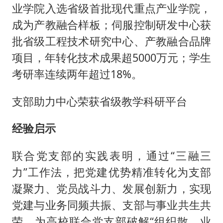
业学院入选省级首批现代重点产业学院，
成为产教融合样板；伺服控制研发中心获
批省级工程技术研究中心、产教融合品牌
项目，年转化技术成果超5000万元；学生
考研率连续两年超过18%。
支部助力中心荣获省级教学科研平台
经验启示
联合党支部的实践表明，通过“三融三
力”工作法，把党建优势精准转化为支部
凝聚力、党员战斗力、发展创新力，实现
党建与业务同频共振、支部与事业共生共
荣。为高校联合党支部破解“组织散、业