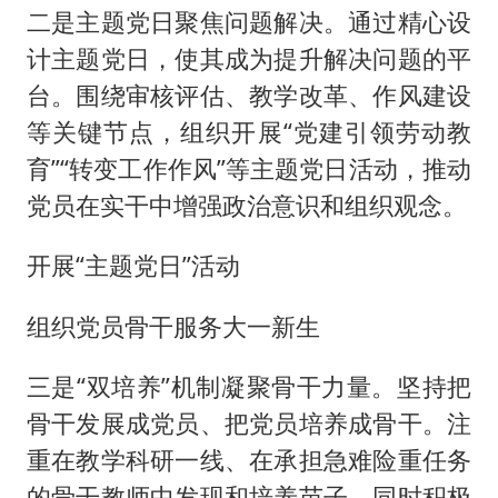
二是主题党日聚焦问题解决。通过精心设
计主题党日，使其成为提升解决问题的平
台。围绕审核评估、教学改革、作风建设
等关键节点，组织开展“党建引领劳动教
育”“转变工作作风”等主题党日活动，推动
党员在实干中增强政治意识和组织观念。
开展“主题党日”活动
组织党员骨干服务大一新生
三是“双培养”机制凝聚骨干力量。坚持把
骨干发展成党员、把党员培养成骨干。注
重在教学科研一线、在承担急难险重任务
的骨干教师中发现和培养苗子，同时积极