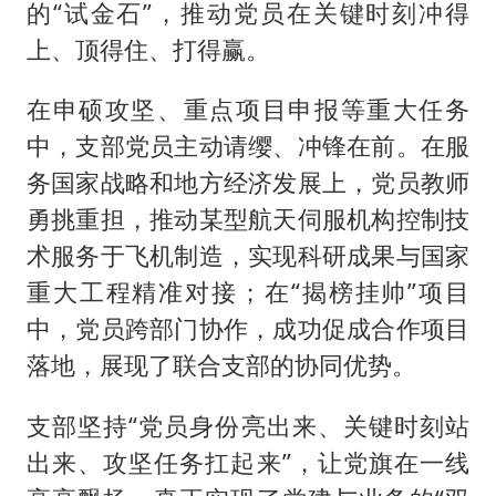
的“试金石”，推动党员在关键时刻冲得
上、顶得住、打得赢。
在申硕攻坚、重点项目申报等重大任务
中，支部党员主动请缨、冲锋在前。在服
务国家战略和地方经济发展上，党员教师
勇挑重担，推动某型航天伺服机构控制技
术服务于飞机制造，实现科研成果与国家
重大工程精准对接；在“揭榜挂帅”项目
中，党员跨部门协作，成功促成合作项目
落地，展现了联合支部的协同优势。
支部坚持“党员身份亮出来、关键时刻站
出来、攻坚任务扛起来”，让党旗在一线