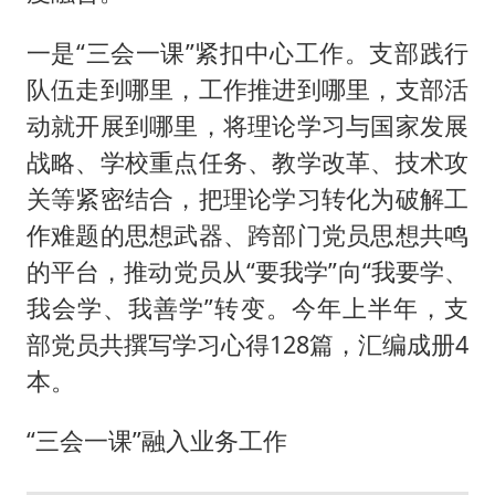
一是“三会一课”紧扣中心工作。支部践行
队伍走到哪里，工作推进到哪里，支部活
动就开展到哪里，将理论学习与国家发展
战略、学校重点任务、教学改革、技术攻
关等紧密结合，把理论学习转化为破解工
作难题的思想武器、跨部门党员思想共鸣
的平台，推动党员从“要我学”向“我要学、
我会学、我善学”转变。今年上半年，支
部党员共撰写学习心得128篇，汇编成册4
本。
“三会一课”融入业务工作