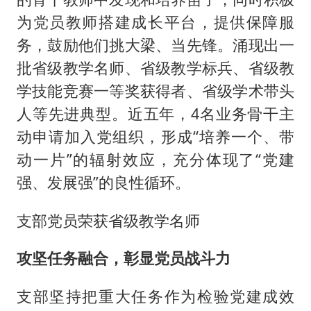
为党员教师搭建成长平台，提供保障服
务，鼓励他们挑大梁、当先锋。涌现出一
批省级教学名师、省级教学标兵、省级教
学技能竞赛一等奖获得者、省级学术带头
人等先进典型。近五年，4名业务骨干主
动申请加入党组织，形成“培养一个、带
动一片”的辐射效应，充分体现了“党建
强、发展强”的良性循环。
支部党员荣获省级教学名师
攻坚任务融合，彰显党员战斗力
支部坚持把重大任务作为检验党建成效