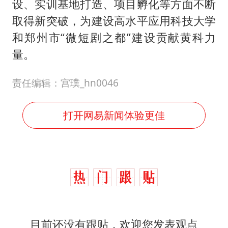
设、实训基地打造、项目孵化等方面不断
取得新突破，为建设高水平应用科技大学
和郑州市“微短剧之都”建设贡献黄科力
量。
责任编辑：宫璞_hn0046
打开网易新闻体验更佳
目前还没有跟贴，欢迎您发表观点