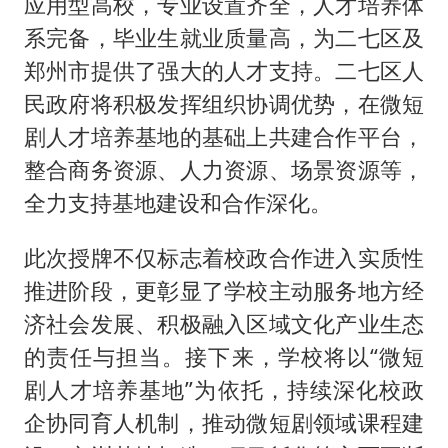
应用型高校，专业设置齐全，人才培养体
系完备，毕业生就业质量高，为二七区及
郑州市提供了强大的人才支持。二七区人
民政府将积极发挥组织协调优势，在微短
剧人才培养基地的基础上共建合作平台，
整合商务资源、人力资源、场景资源等，
全力支持基地建设和合作深化。
此次授牌不仅标志着校政合作进入实质性
推进阶段，更彰显了学校主动服务地方经
济社会发展、积极融入区域文化产业生态
的责任与担当。接下来，学校将以“微短
剧人才培养基地”为依托，持续深化校政
企协同育人机制，推动微短剧领域课程建