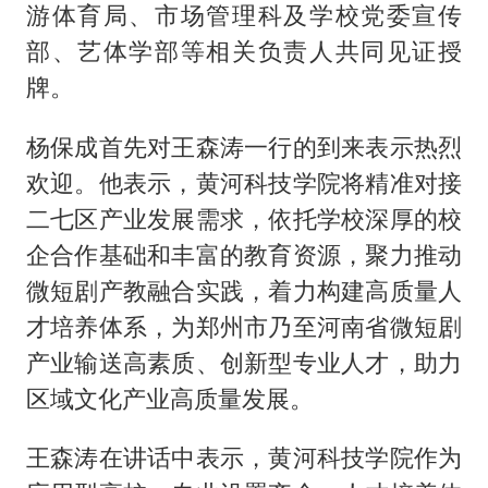
游体育局、市场管理科及学校党委宣传
部、艺体学部等相关负责人共同见证授
牌。
杨保成首先对王森涛一行的到来表示热烈
欢迎。他表示，黄河科技学院将精准对接
二七区产业发展需求，依托学校深厚的校
企合作基础和丰富的教育资源，聚力推动
微短剧产教融合实践，着力构建高质量人
才培养体系，为郑州市乃至河南省微短剧
产业输送高素质、创新型专业人才，助力
区域文化产业高质量发展。
王森涛在讲话中表示，黄河科技学院作为