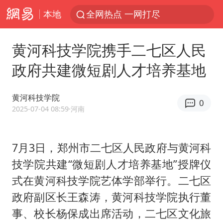
本地
全网热点 一网打尽
黄河科技学院携手二七区人民
政府共建微短剧人才培养基地
黄河科技学院
0
2025-07-04 08:59
·河南
7月3日，郑州市二七区人民政府与黄河科
技学院共建“微短剧人才培养基地”授牌仪
式在黄河科技学院艺体学部举行。二七区
政府副区长王森涛，黄河科技学院执行董
事、校长杨保成出席活动，二七区文化旅