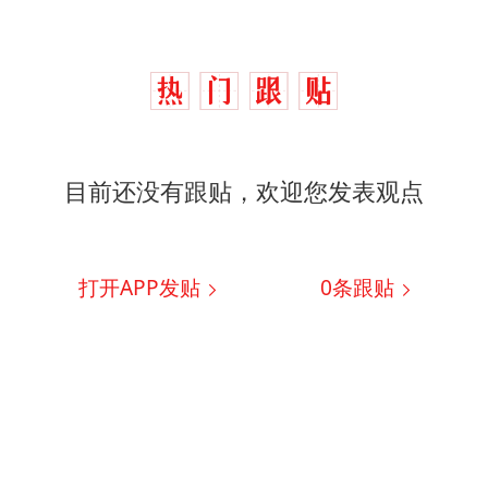
目前还没有跟贴，欢迎您发表观点
打开APP发贴
0
条跟贴