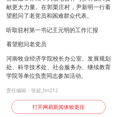
献更大力量。在郭栗庄村，尹新明一行看
望慰问了老党员和困难群众代表。
听取驻村第一书记王元明的工作汇报
看望慰问老党员
河南牧业经济学院校长办公室、发展规划
处、科学技术处、社会服务办、继续教育
学院等单位负责同志参加活动。
责任编辑：张超_hn212
打开网易新闻体验更佳