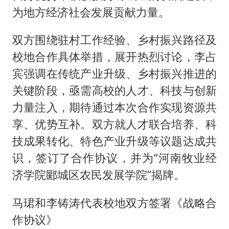
为地方经济社会发展贡献力量。
双方围绕驻村工作经验、乡村振兴路径及
校地合作具体举措，展开热烈讨论，李占
宾强调在传统产业升级、乡村振兴推进的
关键阶段，亟需高校的人才、科技与创新
力量注入，期待通过本次合作实现资源共
享、优势互补。双方就人才联合培养、科
技成果转化、特色产业升级等议题达成共
识，签订了合作协议，并为“河南牧业经
济学院郾城区农民发展学院”揭牌。
马珺和李铸涛代表校地双方签署《战略合
作协议》