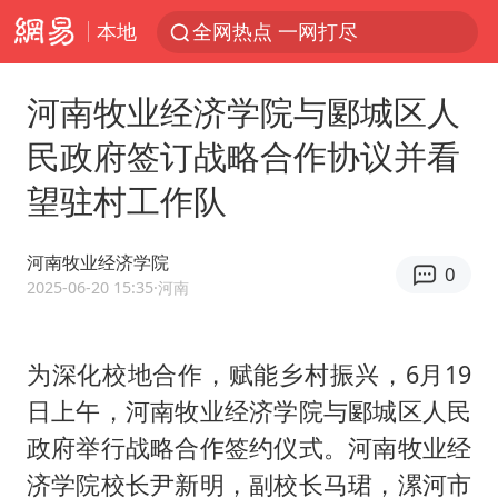
本地
全网热点 一网打尽
河南牧业经济学院与郾城区人
民政府签订战略合作协议并看
望驻村工作队
河南牧业经济学院
0
2025-06-20 15:35
·河南
为深化校地合作，赋能乡村振兴，6月19
日上午，河南牧业经济学院与郾城区人民
政府举行战略合作签约仪式。河南牧业经
济学院校长尹新明，副校长马珺，漯河市