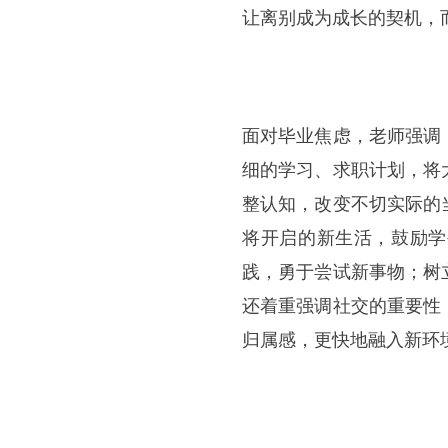
让离别成为成长的契机，
面对毕业焦虑，老师强调
细的学习、求职计划，将
整认知，改变不切实际的
将开启的新生活，鼓励学
践，勇于尝试新事物；树
还着重强调社交的重要性
归属感，更快地融入新环