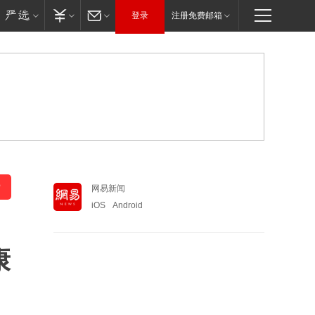
登录
注册免费邮箱
网易新闻
iOS
Android
康