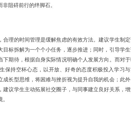
而非阻碍前行的绊脚石。
，合理的时间管理是缓解焦虑的有效方法。建议学生制定
大目标拆解为一个个小任务，逐步推进；同时，引导学生
当下期待，根据自身实际情况明确个人发展方向。而对于
生保持空杯心态，以开放、好奇的态度积极投入学习与
立成长型思维，将困难与挫折视为提升自我的机会；此外
，建议学生主动拓展社交圈子，与同事建立良好关系，增
境。