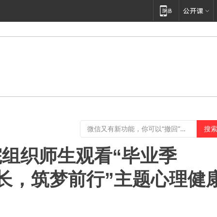
组织师生观看“毕业季
成长，筑梦前行”主题心理健