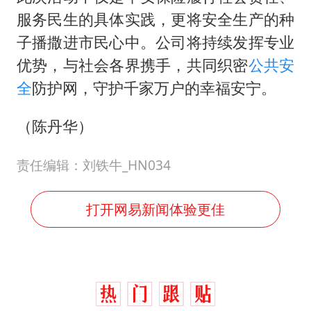
服务民生的具体实践，更将安全生产的种
子播撒进市民心中。公司将持续发挥专业
优势，与社会各界携手，共同织密
公共安
全
防护网，守护千家万户的幸福安宁。
（陈丹华）
责任编辑：刘铁牛_HN034
打开网易新闻体验更佳