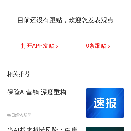
目前还没有跟贴，欢迎您发表观点
打开APP发贴
0
条跟贴
相关推荐
保险AI营销 深度重构
每日经济新闻
当AI越来越懂风险：健康