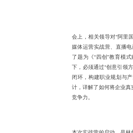
会上，相关领导对“阿里
媒体运营实战营、直播电
了题为《“四创”教育模
下，必须通过“创意引领
闭环，构建职业规划与产
计，详解了如何将企业真
竞争力。
本次实战营的启动，是林