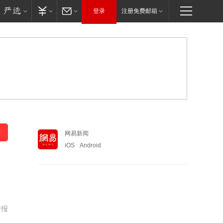
登录
注册免费邮箱
网易新闻
iOS
Android
举报