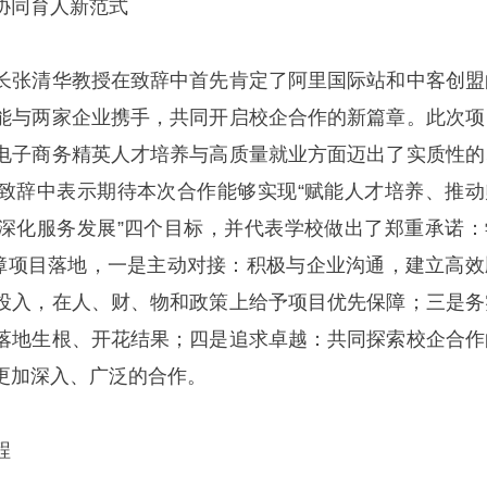
协同育人新范式
长张清华教授在致辞中首先肯定了阿里国际站和中客创盟
能与两家企业携手，共同开启校企合作的新篇章。此次项
电子商务精英人才培养与高质量就业方面迈出了实质性的
致辞中表示期待本次合作能够实现“赋能人才培养、推动
深化服务发展”四个目标，并代表学校做出了郑重承诺：
保障项目落地，一是主动对接：积极与企业沟通，建立高效
投入，在人、财、物和政策上给予项目优先保障；三是务
落地生根、开花结果；四是追求卓越：共同探索校企合作
更加深入、广泛的合作。
程