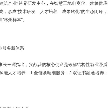
+建筑产业”跨界研发中心，在智慧工地电商化、建筑供应
关，形成“技术研发—人才培养—成果转化”的生态闭环，
“林州样本”。
业服务新体系
事长王潭指出，实战营的核心使命是破解结构性就业矛盾
能人才培养：1.全链条精细服务；2.双证书融通培养；3