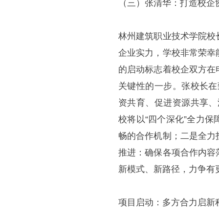
（三）张清华：打造校企
林州建筑职业技术学院校
企业实力，学校非常荣幸
的启动标志着校企双方在
关键性的一步。张校长在
资共育、促进资源共享、
校将以“四个深化”全力
畅的合作机制；二是全力
推进：确保各项合作内容
新模式、新路径，力争有
项目启动：多方合力启新