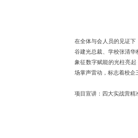
在全体与会人员的见证下
谷建光总裁、学校张清华
象征数字赋能的光柱亮起
场掌声雷动，标志着校企
项目宣讲：四大实战营精