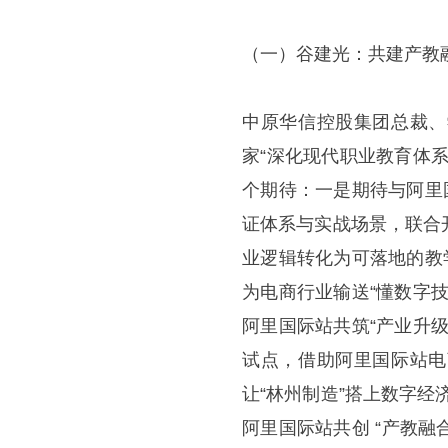
（一）谷建光：共建产教
中原华信控股集团总裁、
家“深化现代职业教育体
个期待：一是期待与阿里
证体系与实战场景，联合
业逻辑转化为可落地的教
为电商行业输送“懂数字
阿里国际站共筑“产业升
试点，借助阿里国际站电
让“林州制造”搭上数字经
阿里国际站共创 “产教融