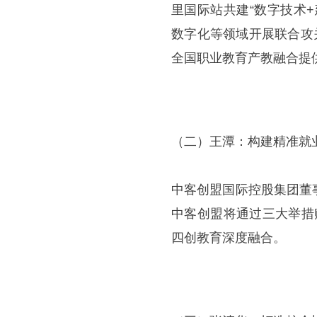
里国际站共建“数字技术
数字化等领域开展联合攻
全国职业教育产教融合提供
（二）王潭：构建精准就
中客创盟国际控股集团董
中客创盟将通过三大举措赋
四创教育深度融合。