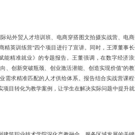
国际站外贸人才培训班、电商穿搭图文拍摄实战营、电商
商精英训练营”四个项目进行了宣讲。同时，王潭董事长
式赋能精准就业》的专题报告。王董强调，在数字经济浪
方向、创新突破瓶颈、创业激活潜能、创造实现价值”的教
业需求精准匹配的人才供给体系。报告结合实战营课程
实项目转化为教学案例，让学生在解决实际问题中提升就
州建筑职业技术学院深化产教融合、服务区域发展的关键