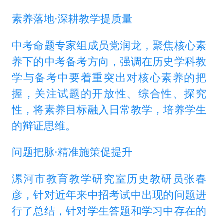
素养落地·深耕教学提质量
中考命题专家组成员党润龙，聚焦核心素
养下的中考备考方向，强调在历史学科教
学与备考中要着重突出对核心素养的把
握，关注试题的开放性、综合性、探究
性，将素养目标融入日常教学，培养学生
的辩证思维。
问题把脉·精准施策促提升
漯河市教育教学研究室历史教研员张春
彦，针对近年来中招考试中出现的问题进
行了总结，针对学生答题和学习中存在的