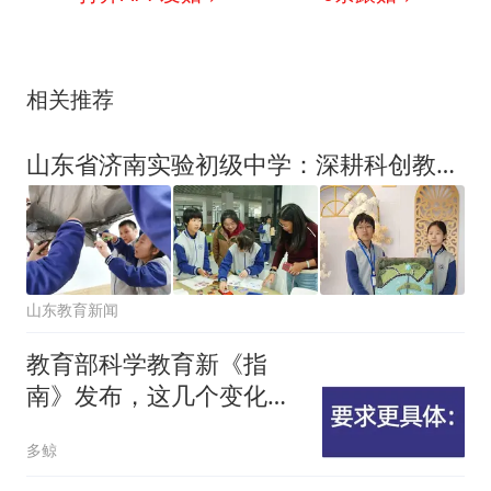
相关推荐
山东省济南实验初级中学：深耕科创教育 培育时代新人
山东教育新闻
教育部科学教育新《指
南》发布，这几个变化值
得关注
多鲸