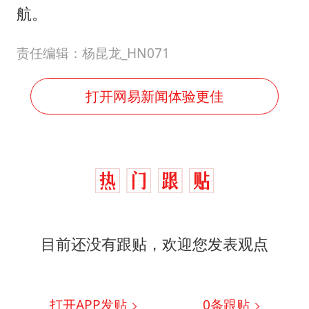
航。
责任编辑：杨昆龙_HN071
打开网易新闻体验更佳
目前还没有跟贴，欢迎您发表观点
打开APP发贴
0
条跟贴