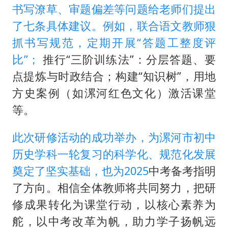
书写潦草、审题偏差等问题给老师们提出
了七条具体建议。例如，联合语文教师狠
抓书写规范，定期开展“答题工整度评
比”；
推行“三阶训练法”：分层答题、要
点提炼与时政结合；构建“知识树”，用地
方史案例（如漯河红色文化）激活课堂
等。
此次研修活动的成功举办，为漯河市初中
历史学科一轮复习的科学化、规范化发展
奠定了坚实基础，也为2025
中考备考指明
了方向。相信全体教师将共同努力，把研
修成果转化为课堂行动，以核心素养为
舵，以中考改革为帆，助力学子扬帆远