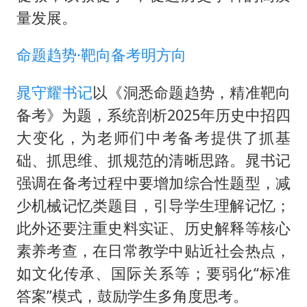
量发展。
命题趋势·靶向备考明方向
晁守耀书记
以《洞悉命题趋势，精准靶向
备考》为题，系统剖析2025年历史中招四
大变化，为老师们中考备考提供了抓基
础、抓思维、抓规范的清晰思路。晁书记
强调在备考过程中要增加综合性题型，减
少机械记忆类题目，引导学生理解记忆；
此外还要注重史料实证、历史解释等核心
素养考查，在日常教学中贴近社会热点，
如文化传承、国际关系等；要弱化“标准
答案”模式，鼓励学生多角度思考。