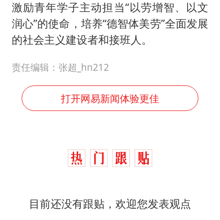
目前还没有跟贴，欢迎您发表观点
打开APP发贴
0
条跟贴