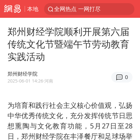
本地
全网热点 一网打尽
郑州财经学院顺利开展第六届
传统文化节暨端午节劳动教育
实践活动
郑州财经学院
0
2025-06-01 14:26
·河南
为培育和践行社会主义核心价值观，弘扬
中华优秀传统文化，充分发挥传统节日思
想熏陶与文化教育功能，5月27日至28
日，郑州财经学院在丰泽餐厅和足球场举