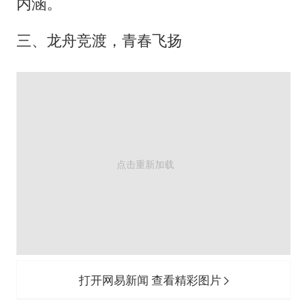
打开网易新闻 查看精彩图片
打开网易新闻 查看精彩图片