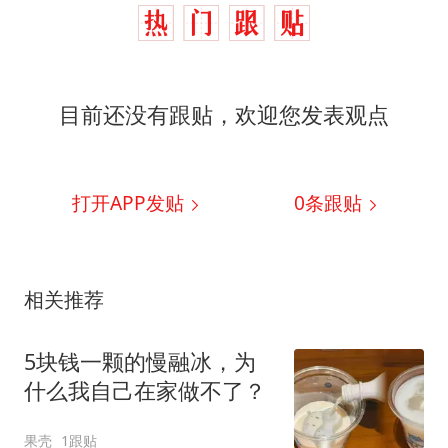
目前还没有跟贴，欢迎您发表观点
打开APP发贴
0
条跟贴
相关推荐
5块钱一颗的慢融冰，为
什么我自己在家做不了？
果壳
1跟贴