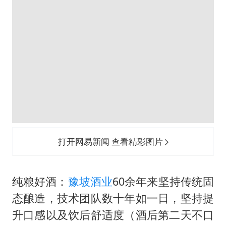
打开网易新闻 查看精彩图片
纯粮好酒：
豫坡
酒业
60余年来坚持传统固
态酿造，技术团队数十年如一日，坚持提
升口感以及饮后舒适度（酒后第二天不口