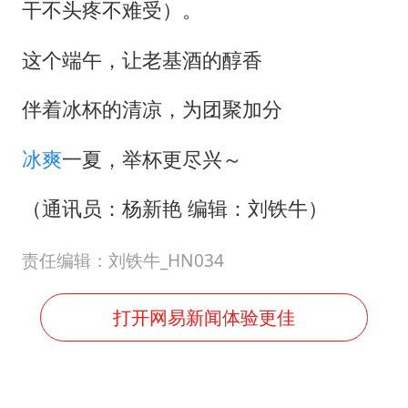
干不头疼不难受）。
这个端午，让老基酒的醇香
伴着冰杯的清凉，为团聚加分
冰爽
一夏，举杯更尽兴～
（通讯员：杨新艳 编辑：刘铁牛）
责任编辑：刘铁牛_HN034
打开网易新闻体验更佳