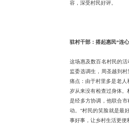
容，深受村民好评。
驻村干部：搭起惠民“连心
这场惠及数百名村民的活
监委选调生，周圣越到村
痛点：由于村里多是老人
岁从来没有检查过身体。
是经多方协调，他联合市
动。“村民的笑脸就是最
事好事，让乡村生活更便