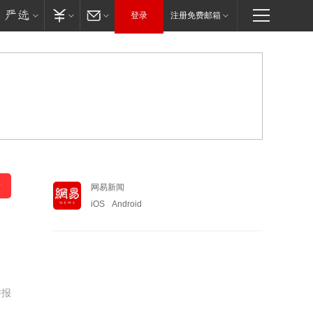
登录
注册免费邮箱
网易新闻
iOS
Android
举报