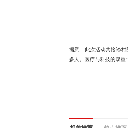
据悉，此次活动共接诊村民
多人。医疗与科技的双重
相关推荐
热点推荐