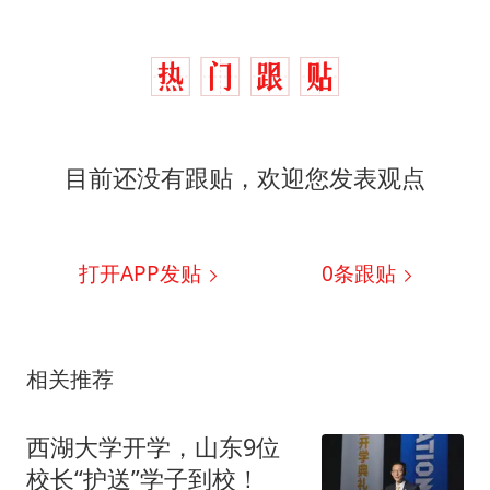
目前还没有跟贴，欢迎您发表观点
打开APP发贴
0
条跟贴
相关推荐
西湖大学开学，山东9位
校长“护送”学子到校！