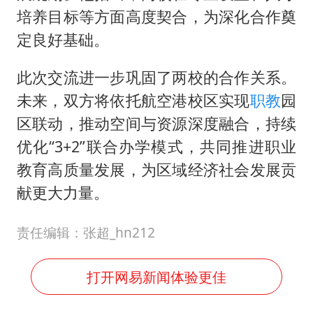
培养目标等方面高度契合，为深化合作奠
定良好基础。
此次交流进一步巩固了两校的合作关系。
未来，双方将依托航空港校区实现
职教
园
区联动，推动空间与资源深度融合，持续
优化“3+2”联合办学模式，共同推进职业
教育高质量发展，为区域经济社会发展贡
献更大力量。
责任编辑：张超_hn212
打开网易新闻体验更佳