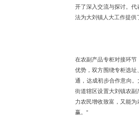
开了深入交流与探讨。代
法为大刘镇人大工作提供
在农副产品专柜对接环节
优势，双方围绕专柜选址
通，达成初步合作意向。
街道辖区设置大刘镇农副
力农民增收致富，又能为
赢。”