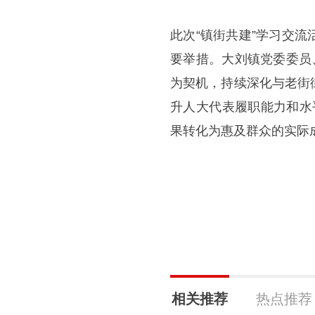
此次“镇街共建”学习交
要举措。大刘镇党委委员
为契机，持续深化与老街
升人大代表履职能力和水
果转化为惠及群众的实际
相关推荐
热点推荐