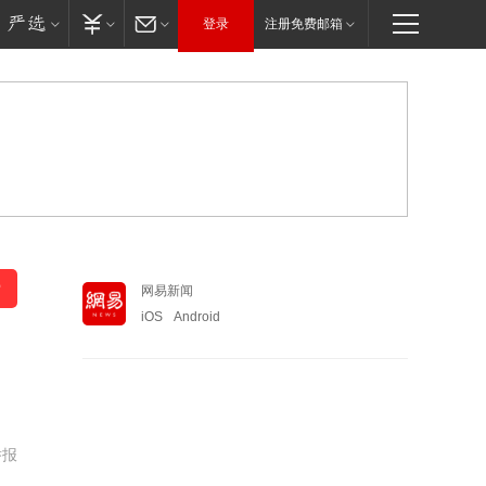
登录
注册免费邮箱
网易新闻
iOS
Android
举报