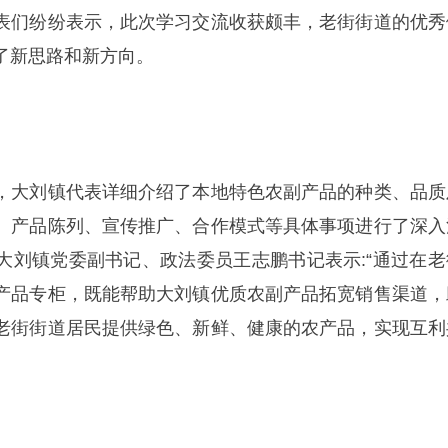
表们纷纷表示，此次学习交流收获颇丰，老街街道的优秀
了新思路和新方向。
，大刘镇代表详细介绍了本地特色农副产品的种类、品质
、产品陈列、宣传推广、合作模式等具体事项进行了深入
大刘镇党委副书记、政法委员王志鹏书记表示:“通过在老
产品专柜，既能帮助大刘镇优质农副产品拓宽销售渠道，
老街街道居民提供绿色、新鲜、健康的农产品，实现互利