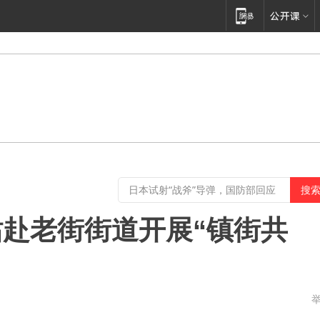
赴老街街道开展“镇街共