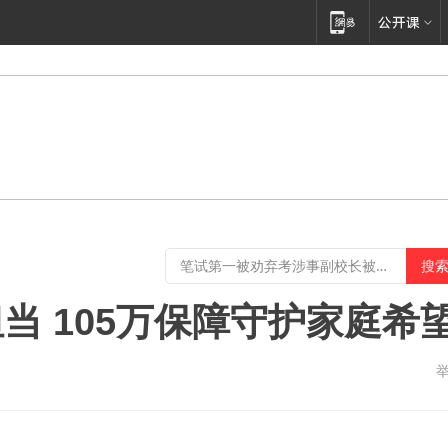
当 105万保障守护家庭希