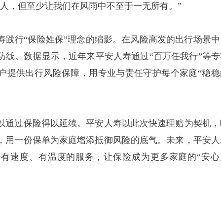
亲人，但至少让我们在风雨中不至于一无所有。”
寿践行
“保险姓保”理念的缩影。在风险高发的出行场景中
防线。数据显示，近年来平安人寿通过“百万任我行”等专
户提供出行风险保障，用专业与责任守护每个家庭“稳稳
以通过保险得以延续。平安人寿以此次快速理赔为契机，
，用一份保单为家庭增添抵御风险的底气。未来，平安人
用有速度、有温度的服务，让保险成为更多家庭的
“安心