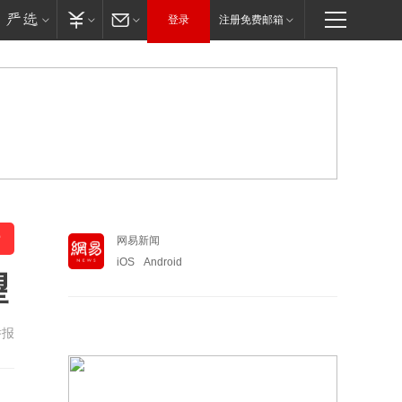
登录
注册免费邮箱
网易新闻
iOS
Android
望
举报