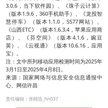
3.0.6，当下软件园）、《珠子云计算》
（版本1.9.6，360手机助手）、《龙投智
慧停车》（版本1.1.0，5577网站）、
《山西ETC》（版本1.6.3.4，苹果应用商
店）、《芬空间》（版本4.1.6，豌豆
荚）、《云视通》（版本10.6.16，应用
宝）。
注：文中所列移动应用检测时间为2025年
3月1日至2025年4月8日。
来源：国家网络与信息安全信息通报中
心、网信许昌
责任编辑：张楷浩_hn037