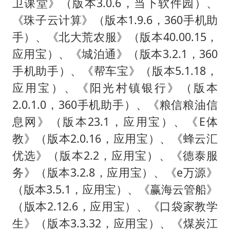
卫课堂》（版本3.0.6，当下软件园）、
《珠子云计算》（版本1.9.6，360手机助
手）、《北大荒农服》（版本40.00.15，
应用宝）、《城泊通》（版本3.2.1，360
手机助手）、《帮车宝》（版本5.1.18，
应用宝）、《阳光村镇银行》（版本
2.0.1.0，360手机助手）、《粮信粮油信
息网》（版本23.1，应用宝）、《E体
教》（版本2.0.16，应用宝）、《蜂云汇
优选》（版本2.2，应用宝）、《德泰服
务》（版本3.2.8，应用宝）、《e万源》
（版本3.5.1，应用宝）、《赢海云管船》
（版本2.12.6，应用宝）、《口袋家教学
生》（版本3.3.32，应用宝）、《煤炭江