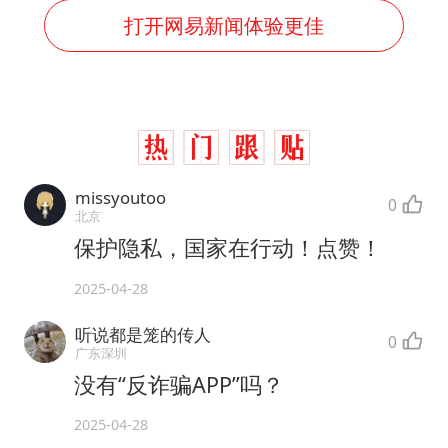
打开网易新闻体验更佳
missyoutoo
0
北京
保护隐私，国家在行动！点赞！
2025-04-28
听说都是笼的传人
0
广东深圳
没有“反诈骗APP”吗？
2025-04-28