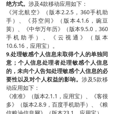
绝方式。
涉及4款移动应用如下：
《河北航空》（版本2.2.5，360手机助
手）、《芬空间》（版本4.1.6，豌豆
荚）、《中华万年历》（版本9.5.0，360
手机助手）、《云视通》（版本
10.6.16，应用宝）。
9.处理敏感个人信息未取得个人的单独同
意；个人信息处理者处理敏感个人信息
的，未向个人告知处理敏感个人信息的必
要性以及对个人权益的影响。
涉及5款移
动应用如下：
《准准》（版本2.1.1，应用宝）、《客很
多》（版本2.8.9，百度手机助手）、《粮
信粮油信息网》（版本23.1，应用宝）、