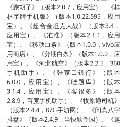
《跑胡子》（版本2.0.7，应用宝）、《桂
林字牌手机版》（版本1.0.22.595，应用
宝）、《超合金坦克大战》（版本3.4，
应用宝）、《准准》（版本2.1.1，应用
宝）、《移动白条》（版本1.0.0，vivo应
用商店）、《分期白条》（版本1.0.0，应
用宝）、《河北航空》（版本2.2.5，360
手机助手）、《张家口银行》（版本
6.0.0，应用宝）、《哇题库》（版本
3.1.4，应用宝）、《客很多》（版本
2.8.9，百度手机助手）、《牧原通司机》
（版本2.4.4，87G手游网）、《问真八字
排盘》（版本2.4.9，当快软件园）、《趣