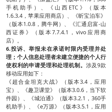
手机助手）、《山西ETC》（版本
1.6.3.4，苹果应用商店）、《昕宝泊车》
（版本1.0.8，腾牛网）、《汇通启富-山
西证券》（版本7.7.4.1，vivo应用商
店）。
6.投诉、举报未在承诺时限内受理并处
理；个人信息处理者未建立便捷的个人行
使权利的申请受理和处理机制。
涉及9款
移动应用如下：
《超合金坦克大战》（版本3.4，应用
宝）、《趣卫课堂》（版本3.0.6，当下软
件园）、《城泊通》（版本3.2.1，360手
机助手）、《e万源》（版本3.5.1，应用