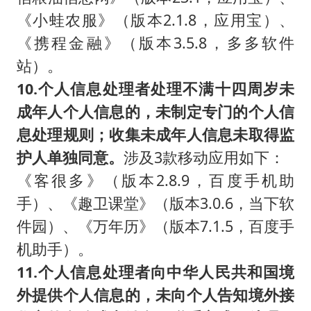
《小蛙农服》（版本2.1.8，应用宝）、
《携程金融》（版本3.5.8，多多软件
站）。
10.个人信息处理者处理不满十四周岁未
成年人个人信息的，未制定专门的个人信
息处理规则；收集未成年人信息未取得监
护人单独同意。
涉及3款移动应用如下：
《客很多》（版本2.8.9，百度手机助
手）、《趣卫课堂》（版本3.0.6，当下软
件园）、《万年历》（版本7.1.5，百度手
机助手）。
11.个人信息处理者向中华人民共和国境
外提供个人信息的，未向个人告知境外接