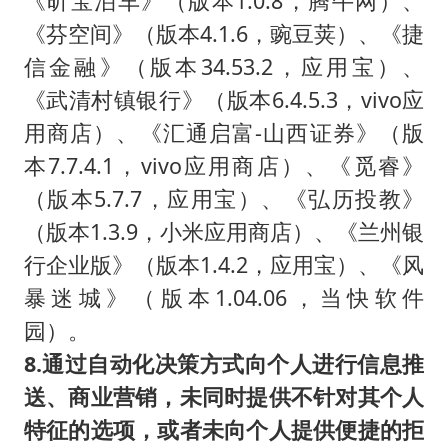
《昕宝泊车》（版本1.0.8，腾牛网）、
《芬空间》（版本4.1.6，豌豆荚）、《捷
信金融》（版本34.53.2，应用宝）、
《武清村镇银行》（版本6.4.5.3，vivo应
用商店）、《汇通启富-山西证券》（版
本7.7.4.1，vivo应用商店）、《觅睿》
（版本5.7.7，应用宝）、《弘历投教》
（版本1.3.9，小米应用商店）、《兰州银
行企业版》（版本1.4.2，应用宝）、《风
暴迷城》（版本1.04.06，当快软件
园）。
8.通过自动化决策方式向个人进行信息推
送、商业营销，未同时提供不针
对其个人
特征的选项，或者未向个人提供便捷的拒