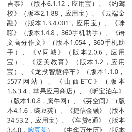
吉泰》（版本6.1.12，应用宝）、《约驾
校》（版本2.1.88，应用宝）、《云端金
融》（版本1.3.4.001，应用宝）、《咪
聊》（版本1.4.8，360手机助手）、《语
文高分作文》（版本1.054，360手机助
手）、《V同城》（版本2.0.6，应用
宝）、《泛美教育》（版本1.2，应用
宝）、《龙投智慧停车》（版本1.1.0，
5577网站）、《山西ETC》（版本
1.6.3.4，苹果应用商店）、《昕宝泊车》
（版本1.0.8，腾牛网）、《芬空间》（版
本4.1.6，豌豆荚）、《捷信金融》（版本
34.53.2，应用宝）、《车贷e通》（版本
3.4.0，
豌豆荚
）、《中华万年历》（版本