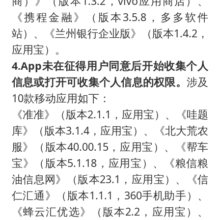
商）》（版本1.3.2，vivo应用商店）、
《携程金融》（版本3.5.8，多多软件
站）、《兰州银行企业版》（版本1.4.2，
应用宝）。
4.App未在征得用户同意后开始收集个人
信息或打开可收集个人信息的权限。
涉及
10款移动应用如下：
《准准》（版本2.1.1，应用宝）、《哇题
库》（版本3.1.4，应用宝）、《北大荒农
服》（版本40.00.15，应用宝）、《帮车
宝》（版本5.1.18，应用宝）、《粮信粮
油信息网》（版本23.1，应用宝）、《信
仁汇通》（版本1.1.1，360手机助手）、
《蜂云汇优选》（版本2.2，应用宝）、