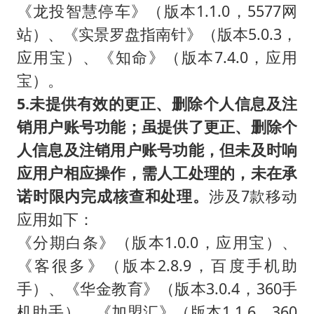
《龙投智慧停车》（版本1.1.0，5577网
站）、《实景罗盘指南针》（版本5.0.3，
应用宝）、《知命》（版本7.4.0，应用
宝）。
5.未提供有效的更正、删除个人信息及注
销用户账号功能；虽提供了更正、删除个
人信息及注销用户账号功能，但未及时响
应用户相应操作，需人工处理的，未在承
诺时限内完成核查和处理。
涉及7款移动
应用如下：
《分期白条》（版本1.0.0，应用宝）、
《客很多》（版本2.8.9，百度手机助
手）、《华金教育》（版本3.0.4，360手
机助手）、《加盟汇》（版本1.1.6，360