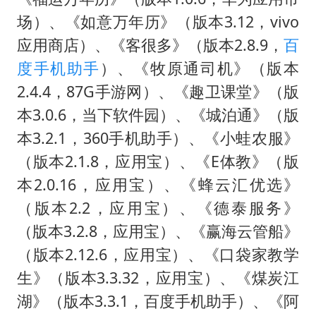
场）、《如意万年历》（版本3.12，vivo
应用商店）、《客很多》（版本2.8.9，
百
度手机助手
）、《牧原通司机》（版本
2.4.4，87G手游网）、《趣卫课堂》（版
本3.0.6，当下软件园）、《城泊通》（版
本3.2.1，360手机助手）、《小蛙农服》
（版本2.1.8，应用宝）、《E体教》（版
本2.0.16，应用宝）、《蜂云汇优选》
（版本2.2，应用宝）、《德泰服务》
（版本3.2.8，应用宝）、《赢海云管船》
（版本2.12.6，应用宝）、《口袋家教学
生》（版本3.3.32，应用宝）、《煤炭江
湖》（版本3.3.1，百度手机助手）、《阿