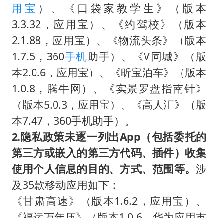
用宝
）、《口袋家教学生》（版本
3.3.32，应用宝）、《约驾校》（版本
2.1.88，应用宝）、《物流头条》（版本
1.7.5，360
手机
助手）、《V同城》（版
本2.0.6，应用宝）、《昕宝泊车》（版本
1.0.8，腾牛网）、《实景罗盘指南针》
（版本5.0.3，应用宝）、《高人汇》（版
本7.47，360手机助手）。
2.隐私政策未逐一列出App（包括委托的
第三方或嵌入的第三方代码、插件）收集
使用个人信息的目的、方式、范围等。
涉
及35款移动应用如下：
《甘肃高速》（版本1.6.2，应用宝）、
《福运万年历》（版本1.0.6，华为应用市