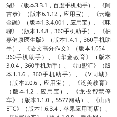
湖》（版本3.3.1，百度手机助手）、《阿
吉泰》（版本6.1.12，应用宝）、《云端
金融》（版本1.3.4.001，应用宝）、《咪
聊》（版本1.4.8，360手机助手）、《柚
嘉健康医生版》（版本1.4.1，360手机助
手）、《语文高分作文》（版本1.054，
360手机助手）、《华金教育》（版本
3.0.4，360手机助手）、《加盟汇》（版
本1.1.6，360手机助手）、《V同城》
（版本2.0.6，应用宝）、《泛美教育》
（版本1.2，应用宝）、《龙投智慧停
车》（版本1.1.0，5577网站）、《山西
ETC》（版本1.6.3.4，苹果应用商店）、