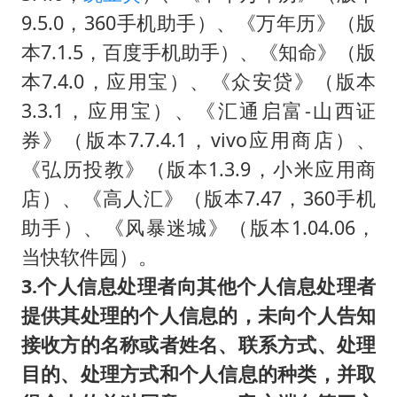
9.5.0，360手机助手）、《万年历》（版
本7.1.5，百度手机助手）、《知命》（版
本7.4.0，应用宝）、《众安贷》（版本
3.3.1，应用宝）、《汇通启富-山西证
券》（版本7.7.4.1，vivo应用商店）、
《弘历投教》（版本1.3.9，小米应用商
店）、《高人汇》（版本7.47，360手机
助手）、《风暴迷城》（版本1.04.06，
当快软件园）。
3.个人信息处理者向其他个人信息处理者
提供其处理的个人信息的，未向个人告知
接收方的名称或者姓名、联系方式、处理
目的、处理方式和个人信息的种类，并取