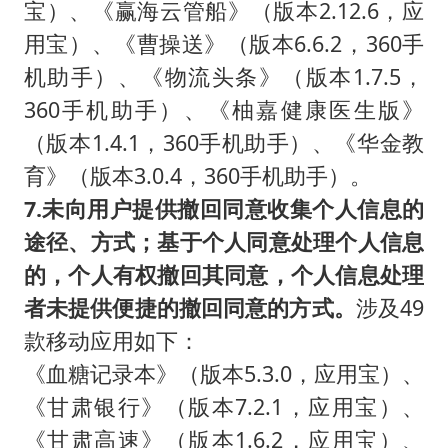
宝）、《赢海云管船》（版本2.12.6，应
用宝）、《曹操送》（版本6.6.2，360手
机助手）、《物流头条》（版本1.7.5，
360手机助手）、《柚嘉健康医生版》
（版本1.4.1，360手机助手）、《华金教
育》（版本3.0.4，360手机助手）。
7.未向用户提供撤回同意收集个人信息的
途径、方式；基于个人同意处理个人信息
的，个人有权撤回其同意，个人信息处理
者未提供便捷的撤回同意的方式。
涉及49
款移动应用如下：
《血糖记录本》（版本5.3.0，应用宝）、
《甘肃银行》（版本7.2.1，应用宝）、
《甘肃高速》（版本1.6.2，应用宝）、