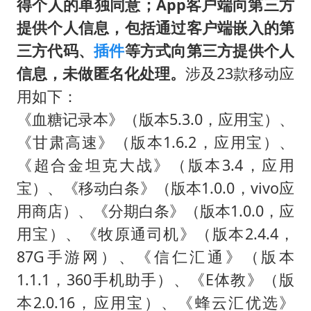
得个人的单独同意；App客户端向第三方
提供个人信息，包括通过客户端嵌入的第
三方代码、
插件
等方式向第三方提供个人
信息，未做匿名化处理。
涉及23款移动应
用如下：
《血糖记录本》（版本5.3.0，应用宝）、
《甘肃高速》（版本1.6.2，应用宝）、
《超合金坦克大战》（版本3.4，应用
宝）、《移动白条》（版本1.0.0，vivo应
用商店）、《分期白条》（版本1.0.0，应
用宝）、《牧原通司机》（版本2.4.4，
87G手游网）、《信仁汇通》（版本
1.1.1，360手机助手）、《E体教》（版
本2.0.16，应用宝）、《蜂云汇优选》