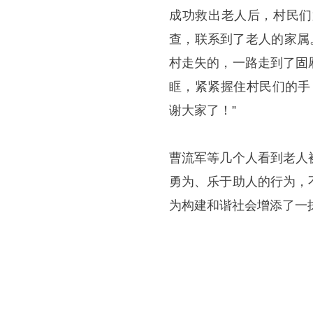
成功救出老人后，村民们
查，联系到了老人的家属
村走失的，一路走到了固
眶，紧紧握住村民们的手
谢大家了！”
曹流军等几个人看到老人
勇为、乐于助人的行为，
为构建和谐社会增添了一