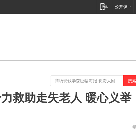
力救助走失老人 暖心义举