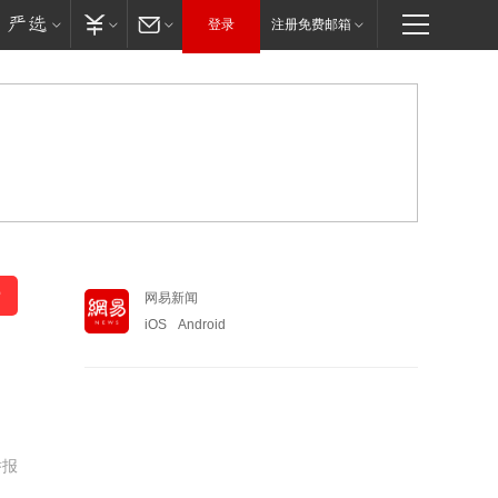
登录
注册免费邮箱
网易新闻
iOS
Android
举报