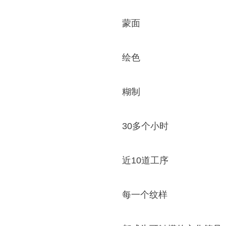
蒙面
绘色
糊制
30多个小时
近10道工序
每一个纹样