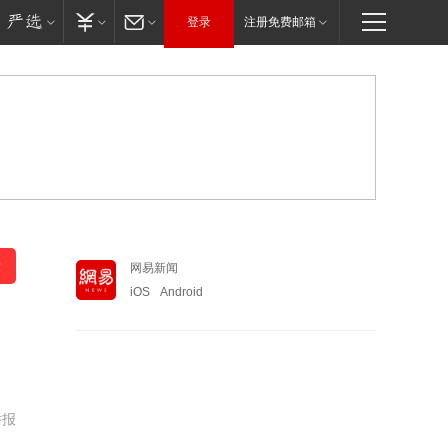
登录
注册免费邮箱
网易新闻
iOS
Android
举报