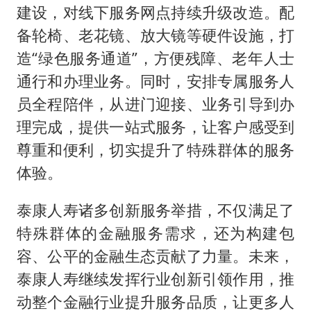
建设，对线下服务网点持续升级改造。配
备轮椅、老花镜、放大镜等硬件设施，打
造“绿色服务通道”，方便残障、老年人士
通行和办理业务。同时，安排专属服务人
员全程陪伴，从进门迎接、业务引导到办
理完成，提供一站式服务，让客户感受到
尊重和便利，切实提升了特殊群体的服务
体验。
泰康人寿诸多创新服务举措，不仅满足了
特殊群体的金融服务需求，还为构建包
容、公平的金融生态贡献了力量。未来，
泰康人寿继续发挥行业创新引领作用，推
动整个金融行业提升服务品质，让更多人