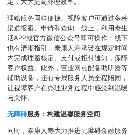
定，大大提高办理效率。
理赔服务同样便捷。视障客户可通过多种
渠道报案、申请和查询。线上，利用泰生
活APP或官方微信公众号即可操作；线下
也有清晰指引。泰康人寿承诺在规定时间
内完成理赔核定、支付或拒付通知，保障
客户权益。此外，营业网点配备助听器等
辅助设备，还有专属服务人员全程陪同，
让视障客户在办理业务过程中感受到温暖
与关怀。
无障碍
服务：构建温馨服务空间
同时，泰康人寿大力推进无障碍金融服务