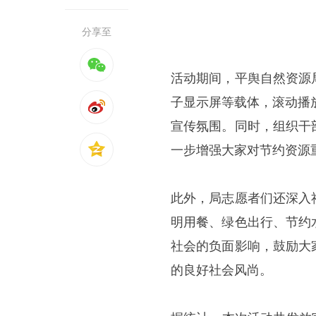
分享至
活动期间，平舆自然资源
子显示屏等载体，滚动播
宣传氛围。同时，组织干
一步增强大家对节约资源
此外，局志愿者们还深入
明用餐、绿色出行、节约
社会的负面影响，鼓励大
的良好社会风尚。