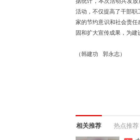
据统计，本次活动共发放宣
活动，不仅提高了干部职
家的节约意识和社会责任
固和扩大宣传成果，为建
（韩建功
郭永志
）
相关推荐
热点推荐