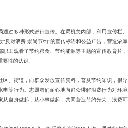
局通过多种形式进行宣传。在局机关内部，利用宣传栏、
放
“反对浪费 崇尚节约”的宣传标语和公益广告，营造浓厚
部职工观看了节约粮食、节约能源等主题的宣传教育片，
重要性的认识。
社区、街道，向群众发放宣传资料，普及节约知识，倡导
水电等行为。志愿者们耐心地向群众讲解浪费行为对环境
家从自身做起，从小事做起，共同营造节约光荣、浪费可