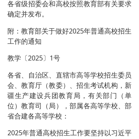
各省级招委会和高校按照教育部有关要求
确定并发布。
附：教育部关于做好2025年普通高校招生
工作的通知
教学〔2025〕1号
各省、自治区、直辖市高等学校招生委员
会、教育厅（教委）、招生考试机构，新
疆生产建设兵团教育局，有关部门（单
位）教育司（局），部属各高等学校、部
省合建各高等学校：
2025年普通高校招生工作要坚持以习近平