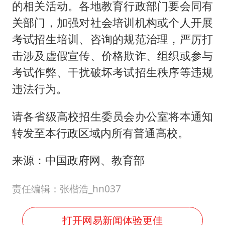
的相关活动。各地教育行政部门要会同有
关部门，加强对社会培训机构或个人开展
考试招生培训、咨询的规范治理，严厉打
击涉及虚假宣传、价格欺诈、组织或参与
考试作弊、干扰破坏考试招生秩序等违规
违法行为。
请各省级高校招生委员会办公室将本通知
转发至本行政区域内所有普通高校。
来源：中国政府网、教育部
责任编辑：张楷浩_hn037
打开网易新闻体验更佳