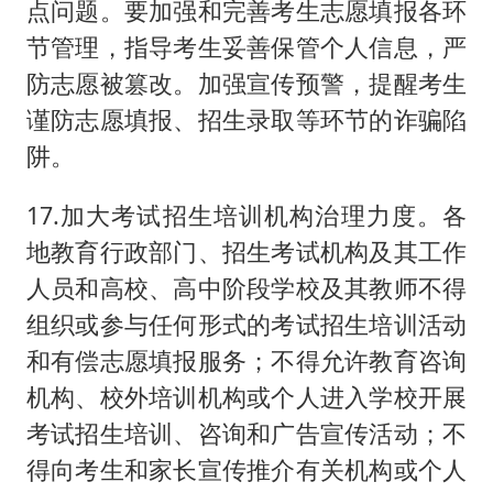
点问题。要加强和完善考生志愿填报各环
节管理，指导考生妥善保管个人信息，严
防志愿被篡改。加强宣传预警，提醒考生
谨防志愿填报、招生录取等环节的诈骗陷
阱。
17.加大考试招生培训机构治理力度。各
地教育行政部门、招生考试机构及其工作
人员和高校、高中阶段学校及其教师不得
组织或参与任何形式的考试招生培训活动
和有偿志愿填报服务；不得允许教育咨询
机构、校外培训机构或个人进入学校开展
考试招生培训、咨询和广告宣传活动；不
得向考生和家长宣传推介有关机构或个人