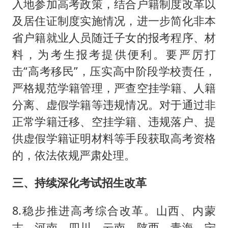
入地参加高考政策，结合户籍制度改革以
及居住证制度实施情况，进一步简化非本
省户籍就业人员随迁子女的报考程序、材
料，为考生报考提供便利。要严厉打
击“高考移民”，压实高中阶段学校责任，
严格规范学籍管理，严查空挂学籍、人籍
分离、虚假学籍等违规情况。对于通过非
正常学籍迁移、空挂学籍、违规落户、提
供虚假学籍证明材料等手段获取高考资格
的，依法依规严肃处理。
三、持续深化考试招生改革
8.稳步推进高考综合改革。山西、内蒙
古、河南、四川、云南、陕西、青海、宁