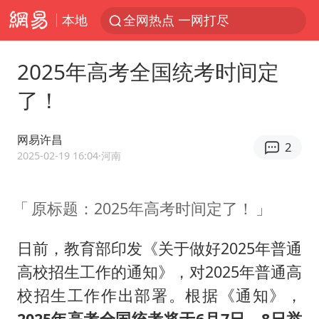
本地
全网热点 一网打尽
2025年高考全国统考时间定
了！
网易许昌
2
2025-02-19 16:04
·河南
原标题：2025年高考时间定了！
日前，教育部印发《关于做好2025年普通
高校招生工作的通知》，对2025年普通高
校招生工作作出部署。根据《通知》，
2025年高考全国统考将于6月7日、8日举