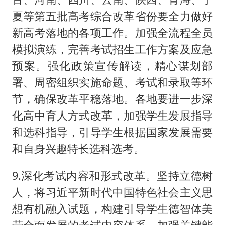
夏等第五批高考综合改革省份要全力做好
新高考落地的各项工作。加强全流程全员
模拟演练，完善考试招生工作方案及应急
预案。强化政策宣传解读，精心谋划部
署、周密组织实施命题、考试和录取等环
节，确保改革平稳落地。各地要进一步深
化高中育人方式改革，加强学生发展指导
和选科指导，引导学生根据国家发展需要
和自身兴趣特长选科选考。
9.深化考试内容和形式改革。坚持立德树
人，将习近平新时代中国特色社会主义思
想有机融入试题，构建引导学生德智体美