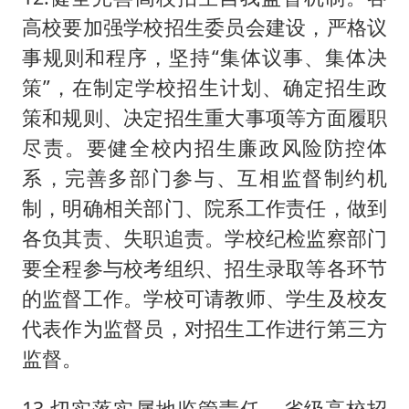
高校要加强学校招生委员会建设，严格议
事规则和程序，坚持“集体议事、集体决
策”，在制定学校招生计划、确定招生政
策和规则、决定招生重大事项等方面履职
尽责。要健全校内招生廉政风险防控体
系，完善多部门参与、互相监督制约机
制，明确相关部门、院系工作责任，做到
各负其责、失职追责。学校纪检监察部门
要全程参与校考组织、招生录取等各环节
的监督工作。学校可请教师、学生及校友
代表作为监督员，对招生工作进行第三方
监督。
13.切实落实属地监管责任。省级高校招