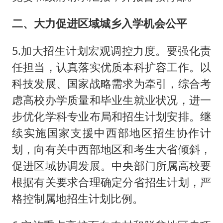
二、大力促进区域城乡入学机会公平
5.加大招生计划宏观调控力度。要强化责
任担当，认真落实优质本科扩容工作。以
科技发展、国家战略需求为牵引，综合考
虑高校办学质量和毕业生就业状况，进一
步优化学科专业布局和招生计划安排。继
续实施国家支援中西部地区招生协作计
划，向有关中西部地区和考生大省倾斜，
促进区域协调发展。中央部门所属高校要
根据有关要求合理确定分省招生计划，严
格控制属地招生计划比例。