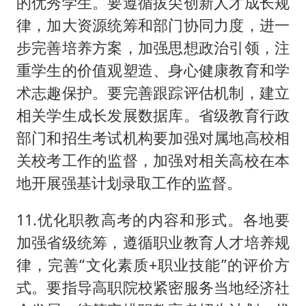
的优秀学生。要遵循拔尖创新人才成长规
律，加大资源统筹和部门协同力度，进一
步完善培养方案，加强思想政治引领，注
重学生的价值观塑造、身心健康教育和学
术志趣保护。要完善跟踪评估机制，建立
相关学生成长发展数据库。省级教育行政
部门和招生考试机构要加强对属地高校相
关校考工作的监督，加强对相关高校在本
地开展强基计划录取工作的监督。
11.优化职教高考的内容和形式。各地要
加强省级统筹，遵循职业教育人才培养规
律，完善“文化素质+职业技能”的评价方
式。要指导高职院校紧密服务当地经济社