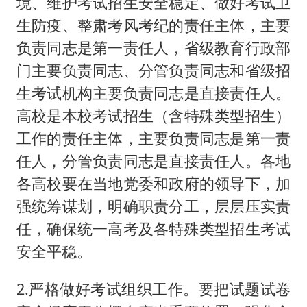
境、维护考试招生安全稳定、做好考试卫
生防疫、整肃考风考纪的责任主体，主要
负责同志是第一责任人，省级教育行政部
门主要负责同志、分管负责同志和省级招
生考试机构主要负责同志是直接责任人。
高校是本校考试招生（含特殊类型招生）
工作的责任主体，主要负责同志是第一责
任人，分管负责同志是直接责任人。各地
各高校要在当地党委和政府的领导下，加
强统筹谋划，明确职责分工，层层压实责
任，确保统一高考及各特殊类型招生考试
安全平稳。
2.严格做好考试组织工作。要把试题试卷