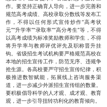
作。要坚持正确育人导向，进一步完善和
规范高考成绩、高校录取分数线等发布工
作，不得以任何形式宣传炒作“高考状
元”“升学率”“录取率”“高分考生”等，不得
以高考成绩为标准奖励教师和学生，不得
将升学率与教师评优评先及职称晋升挂
钩。省级招生考试机构要严格规范高校在
本地的招生宣传工作，防范无序、违规争
抢生源。各高校要严守招生宣传纪律，积
极推进数智赋能，拓展线上咨询服务渠
道，进一步减少外派招生宣传组的数量。
要积极倡导科学的人才观、成才观、教育
观，进一步引导扭转功利化的教育倾向。