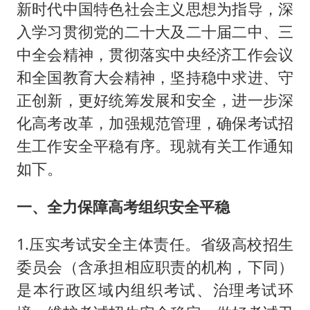
新时代中国特色社会主义思想为指导，深
入学习贯彻党的二十大及二十届二中、三
中全会精神，贯彻落实中央经济工作会议
和全国教育大会精神，坚持稳中求进、守
正创新，更好统筹发展和安全，进一步深
化高考改革，加强规范管理，确保考试招
生工作安全平稳有序。现就有关工作通知
如下。
一、全力保障高考组织安全平稳
1.压实考试安全主体责任。省级高校招生
委员会（含承担相应职责的机构，下同）
是本行政区域内组织考试、治理考试环