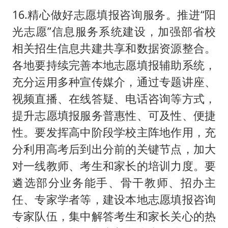
16.精心做好志愿填报咨询服务。推进“阳
光志愿”信息服务系统建设，加强部省校
相关招生信息共建共享和数据资源整合。
各地要持续完善本地志愿填报辅助系统，
充分运用多种宣传媒介，通过专题讲座、
视频直播、在线答疑、电话咨询等方式，
提升志愿填报服务普惠性、可及性、便捷
性。要发挥高中阶段学校主阵地作用，充
分利用高考后到出分前的关键节点，加大
对一线教师、考生和家长的培训力度。要
遴选部分业务能手、骨干教师、招办主
任、专家学者等，建设本地志愿填报咨询
专家队伍，集中解答考生和家长关心的热