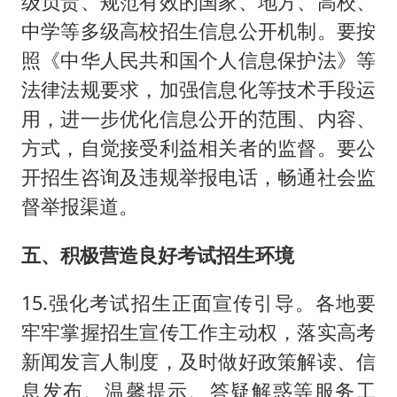
级负责、规范有效的国家、地方、高校、
中学等多级高校招生信息公开机制。要按
照《中华人民共和国个人信息保护法》等
法律法规要求，加强信息化等技术手段运
用，进一步优化信息公开的范围、内容、
方式，自觉接受利益相关者的监督。要公
开招生咨询及违规举报电话，畅通社会监
督举报渠道。
五、积极营造良好考试招生环境
15.强化考试招生正面宣传引导。各地要
牢牢掌握招生宣传工作主动权，落实高考
新闻发言人制度，及时做好政策解读、信
息发布、温馨提示、答疑解惑等服务工