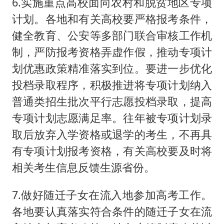
6.实施重点高校面向农村和脱贫地区专项
计划。各地和有关高校要严格报考条件，
健全教育、公安等多部门联合审核工作机
制，严防报考资格弄虚作假，推动专项计
划优惠政策精准落实到位。要进一步优化
投档录取程序，积极推进将专项计划纳入
普通类招生批次平行志愿投档录取，提高
专项计划志愿满足率。往年被专项计划录
取后放弃入学资格或退学的考生，不再具
有专项计划报考资格，有关高校要及时将
相关考生信息反馈生源省份。
7.做好随迁子女在流入地参加高考工作。
各地要认真落实符合条件的随迁子女在流