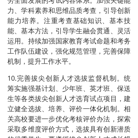
劳全面发展的考试内容体系。加强关键能
力、学科素养和思维品质考查，引导创新
能力培养。注重考查基础知识、基本技
能、基本方法，引导学生融会贯通、灵活
运用。持续加强国家教育考试命题和考务
工作队伍建设，强化规范管理，完善保障
机制，提升工作水平。
10.完善拔尖创新人才选拔监督机制。统
筹实施强基计划、少年班、英才班、保送
生等各类拔尖创新人才选育试点项目，建
立健全选拔、培养、评价一体化机制。相
关高校要进一步优化考核评价办法，探索
采取多维度评价方式，选拔具有创新潜质