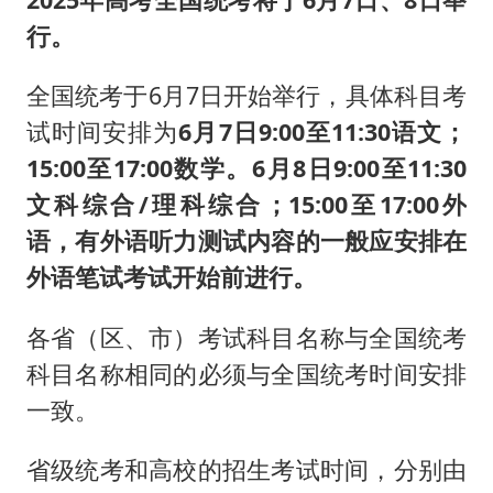
行。
全国统考于6月7日开始举行，具体科目考
试时间安排为
6月7日9:00至11:30语文；
15:00至17:00数学。6月8日9:00至11:30
文科综合/理科综合；15:00至17:00外
语，有外语听力测试内容的一般应安排在
外语笔试考试开始前进行。
各省（区、市）考试科目名称与全国统考
科目名称相同的必须与全国统考时间安排
一致。
省级统考和高校的招生考试时间，分别由