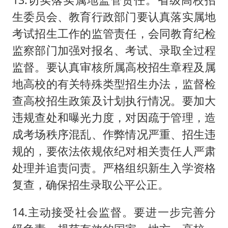
生委员会、教育行政部门要认真落实属地
考试招生工作的监管责任，会同教育纪检
监察部门加强对报名、考试、录取全过程
监督。要认真审核所属高校招生章程及属
地高校的有关特殊类型招生办法，监督检
查高校招生政策及计划执行情况。要加大
违规查处和曝光力度，对因疏于管理，造
成考场秩序混乱、作弊情况严重、招生违
规的，要依法依规依纪对相关责任人严肃
处理并追责问责。严格组织新生入学资格
复查，确保招生录取公平公正。
14.主动接受社会监督。要进一步完善分