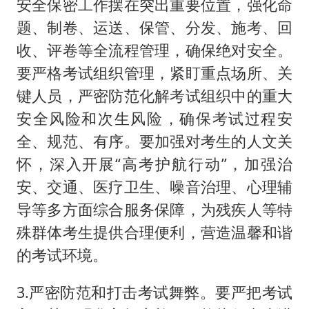
安全保密工作摆在突出重要位置，强化命
题、制卷、运送、保管、分发、施考、回
收、评卷等全流程管理，确保绝对安全。
要严格考试组织管理，紧盯重点场所、关
键人员，严密防范化解考试组织中的重大
安全风险和次生风险，确保考试过程安
全、规范、有序。要加强对考生的人文关
怀，深入开展“高考护航行动”，加强治
安、交通、医疗卫生、噪音治理、心理辅
导等多方面综合服务保障，为残疾人等特
殊群体考生提供合理便利，营造温馨和谐
的考试环境。
3.严密防范和打击考试舞弊。要严把考试