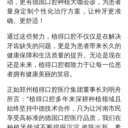
动，更有德国口腔种植大咖会诊，为患者
量身定制个性化治疗方案，让种牙更准
确、更舒适！
通过这些努力，植得口腔不仅仅是在解决
牙齿缺失的问题，更是为患者带来长久的
健康保障和生活质量的提升。无论是现在
还是未来，植得口腔都致力于让每一位患
者拥有健康美丽的笑容。
正如郑州植得口腔医疗集团董事长刘明舟
所言：“植得口腔多年来深耕种植领域且
始终坚持中德技术合作，只为让河南市民
享受高标准的德国口腔医疗品质，我们在
种植牙领域不断挖掘沉淀,推陈出新。希