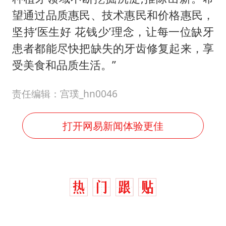
望通过品质惠民、技术惠民和价格惠民，
坚持‘医生好 花钱少’理念，让每一位缺牙
患者都能尽快把缺失的牙齿修复起来，享
受美食和品质生活。”
责任编辑：宫璞_hn0046
打开网易新闻体验更佳