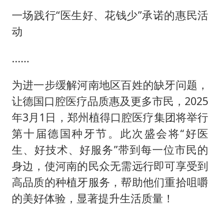
一场践行“医生好、花钱少”承诺的惠民活
动
......
为进一步缓解河南地区百姓的缺牙问题，
让德国口腔医疗品质惠及更多市民，2025
年3月1日，郑州植得口腔医疗集团将举行
第十届德国种牙节。此次盛会将“好医
生、好技术、好服务”带到每一位市民的
身边，使河南的民众无需远行即可享受到
高品质的种植牙服务，帮助他们重拾咀嚼
的美好体验，显著提升生活质量！