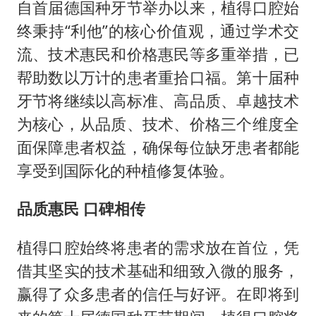
自首届德国种牙节举办以来，植得口腔始
终秉持“利他”的核心价值观，通过学术交
流、技术惠民和价格惠民等多重举措，已
帮助数以万计的患者重拾口福。第十届种
牙节将继续以高标准、高品质、卓越技术
为核心，从品质、技术、价格三个维度全
面保障患者权益，确保每位缺牙患者都能
享受到国际化的种植修复体验。
品质惠民 口碑相传
植得口腔始终将患者的需求放在首位，凭
借其坚实的技术基础和细致入微的服务，
赢得了众多患者的信任与好评。在即将到