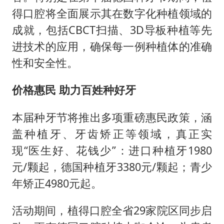
得口腔将全面展示其在数字化种植领域的
成就，包括CBCT扫描、3D导板种植等先
进技术的应用，确保每一例种植体的准确
性和安全性。
价格惠民
助力百姓种好牙
本届种牙节将推出多项重磅惠民政策，涵
盖种植牙、牙齿矫正等领域，真正实
现“医生好、花钱少”：进口种植牙1980
元/颗起，德国种植牙3380元/颗起；青少
年矫正4980元起。
活动期间，植得口腔全省29家院区同步启