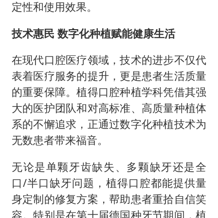
定性和使用效果。
技术惠民 数字化种植赋能健康生活
在现代口腔医疗领域，技术的进步不仅代
表着医疗服务的提升，更是患者生活质量
的重要保障。植得口腔种植学科凭借其强
大的医护团队和对高标准、高质量种植体
系的不懈追求，正通过数字化种植技术为
无数患者带来福音。
无论是单颗牙齿缺失、多颗缺牙还是全
口/半口缺牙问题，植得口腔都能提供量
身定制的修复方案，帮助患者重拾自信笑
容。特别是在第十届德国种牙节期间，植