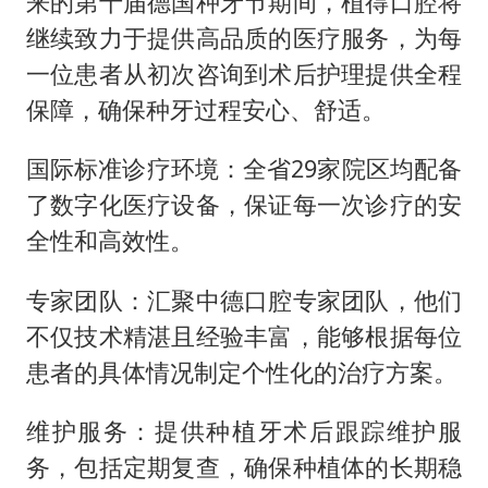
来的第十届德国种牙节期间，植得口腔将
继续致力于提供高品质的医疗服务，为每
一位患者从初次咨询到术后护理提供全程
保障，确保种牙过程安心、舒适。
国际标准诊疗环境：全省29家院区均配备
了数字化医疗设备，保证每一次诊疗的安
全性和高效性。
专家团队：汇聚中德口腔专家团队，他们
不仅技术精湛且经验丰富，能够根据每位
患者的具体情况制定个性化的治疗方案。
维护服务：提供种植牙术后跟踪维护服
务，包括定期复查，确保种植体的长期稳