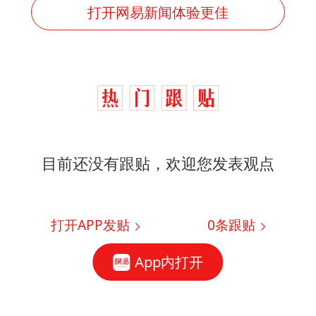
打开网易新闻体验更佳
目前还没有跟贴，欢迎您发表观点
打开APP发贴
0
条跟贴
App内打开