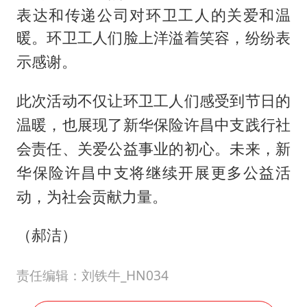
表达和传递公司对环卫工人的关爱和温
暖。
环卫工人们脸上洋溢着笑容，纷纷表
示感谢。
此次活动不仅让环卫工人们感受到节日的
温暖，也展现了新华保险许昌中支践行社
会责任、关爱公益事业的初心。未来，新
华保险许昌中支将继续开展更多公益活
动，为社会贡献力量。
（郝洁）
责任编辑：刘铁牛_HN034