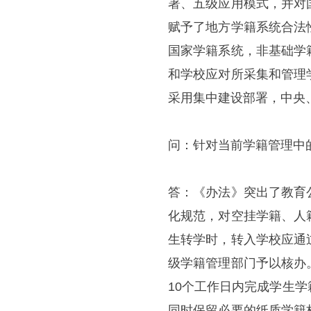
署、五级应用模式，并对
赋予了地方学籍系统合法
国家学籍系统，非基础学
和学校应对所采集和管理
采用集中建设部署，中央
问：针对当前学籍管理中
答：《办法》突出了教育
化规范，对空挂学籍、人
生转学时，转入学校应通
级学籍管理部门予以核办
10个工作日内完成学生
同时保留必要的纸质学籍