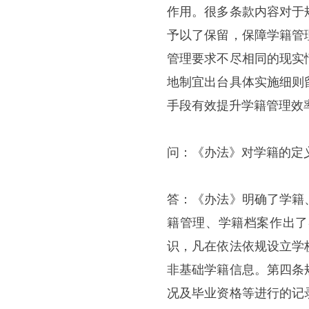
作用。很多条款内容对于
予以了保留，保障学籍管
管理要求不尽相同的现实
地制宜出台具体实施细则
手段有效提升学籍管理效
问：《办法》对学籍的定
答：《办法》明确了学籍
籍管理、学籍档案作出了
识，凡在依法依规设立学
非基础学籍信息。第四条
况及毕业资格等进行的记