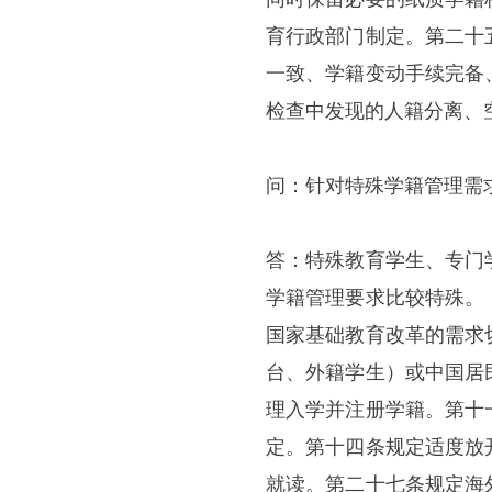
育行政部门制定。第二十
一致、学籍变动手续完备
检查中发现的人籍分离、
问：针对特殊学籍管理需
答：特殊教育学生、专门
学籍管理要求比较特殊。
国家基础教育改革的需求
台、外籍学生）或中国居
理入学并注册学籍。第十
定。第十四条规定适度放
就读。第二十七条规定海