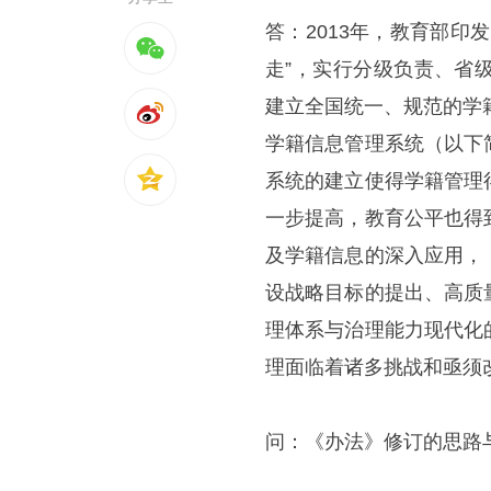
答：2013年，教育部
走”，实行分级负责、省
建立全国统一、规范的学
学籍信息管理系统（以下
系统的建立使得学籍管理
一步提高，教育公平也得
及学籍信息的深入应用，
设战略目标的提出、高质
理体系与治理能力现代化
理面临着诸多挑战和亟须
问：《办法》修订的思路