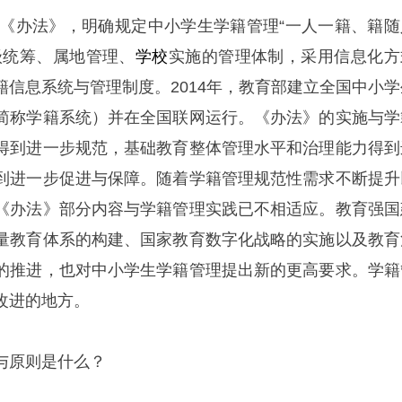
印发《办法》，明确规定中小学生学籍管理“一人一籍、籍随
级统筹、属地管理、
学校
实施的管理体制，采用信息化方
籍信息系统与管理制度。2014年，教育部建立全国中小学
简称学籍系统）并在全国联网运行。《办法》的实施与学
得到进一步规范，基础教育整体管理水平和治理能力得到
到进一步促进与保障。随着学籍管理规范性需求不断提升
《办法》部分内容与学籍管理实践已不相适应。教育强国
量教育体系的构建、国家教育数字化战略的实施以及教育
的推进，也对中小学生学籍管理提出新的更高要求。学籍
改进的地方。
与原则是什么？