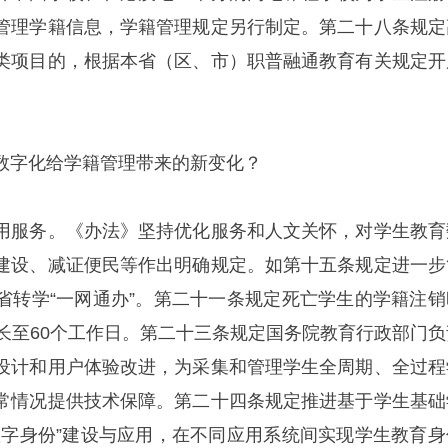
管理学籍信息，学籍管理规定另行制定。第二十八条规定
类项目的，根据本省（区、市）职普融通教育有关规定开
数字化给学籍管理带来的新变化？
用服务。《办法》坚持优化服务和人文关怀，对学生教育
建设、减证便民等作出明确规定。如第十五条规定进一步
省转学“一网通办”。第二十一条规定死亡学生的学籍注销
延长至60个工作日。第二十三条规定国务院教育行政部门负
设计和用户体验改进，为采集和管理学生全周期、全过程
常情况提供技术保障。第二十四条规定推进基于学生基础
数字身份”建设与应用，在不同应用系统间实现学生教育身