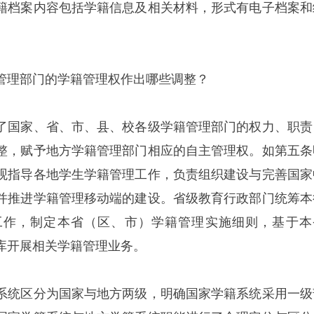
籍档案内容包括学籍信息及相关材料，形式有电子档案和
管理部门的学籍管理权作出哪些调整？
了国家、省、市、县、校各级学籍管理部门的权力、职责
整，赋予地方学籍管理部门相应的自主管理权。如第五条
观指导各地学生学籍管理工作，负责组织建设与完善国家
并推进学籍管理移动端的建设。省级教育行政部门统筹本
工作，制定本省（区、市）学籍管理实施细则，基于本
库开展相关学籍管理业务。
系统区分为国家与地方两级，明确国家学籍系统采用一级