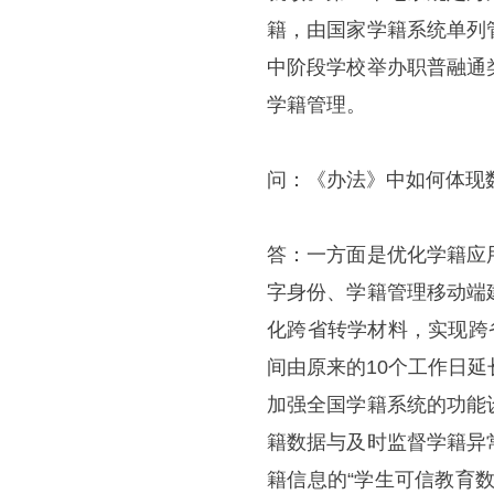
籍，由国家学籍系统单列
中阶段学校举办职普融通
学籍管理。
问：《办法》中如何体现
答：一方面是优化学籍应
字身份、学籍管理移动端
化跨省转学材料，实现跨
间由原来的10个工作日
加强全国学籍系统的功能
籍数据与及时监督学籍异
籍信息的“学生可信教育