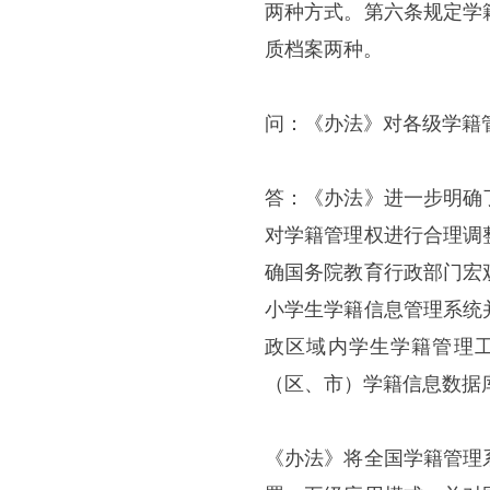
两种方式。第六条规定学
质档案两种。
问：《办法》对各级学籍
答：《办法》进一步明确
对学籍管理权进行合理调
确国务院教育行政部门宏
小学生学籍信息管理系统
政区域内学生学籍管理
（区、市）学籍信息数据
《办法》将全国学籍管理