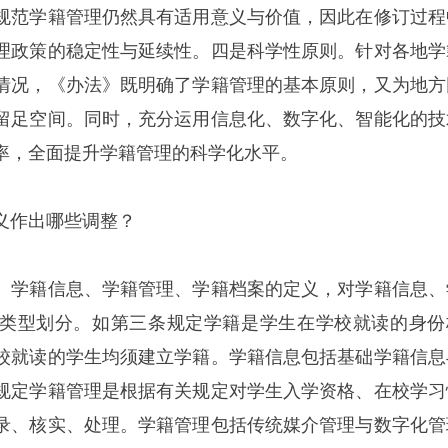
规范学籍管理仍然具有适用意义与价值，因此在修订过程
理政策的稳定性与延续性。四是科学性原则。针对各地学
情况，《办法》既明确了学籍管理的基本原则，又为地方
留足空间。同时，充分运用信息化、数字化、智能化的技
率，全面提升学籍管理的科学化水平。
义作出哪些调整？
、学籍信息、学籍管理、学籍档案的定义，对学籍信息、
类型划分。如第三条规定学籍是学生在学校就读的身份
校就读的学生均须建立学籍。学籍信息包括基础学籍信息
规定学籍管理是根据有关规定对学生入学资格、在校学习
录、核实、处理。学籍管理包括传统媒介管理与数字化管