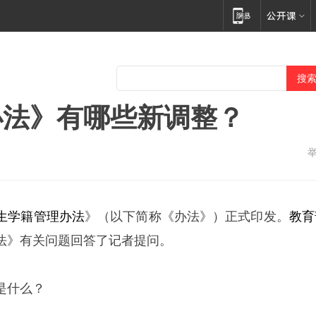
办法》有哪些新调整？
生学籍管理办法
》（以下简称《办法》）正式印发。
教育
法》有关问题回答了记者提问。
是什么？