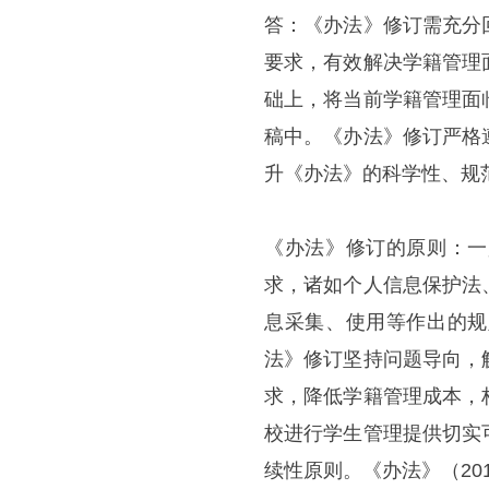
答：《办法》修订需充分
要求，有效解决学籍管理
础上，将当前学籍管理面
稿中。《办法》修订严格
升《办法》的科学性、规
《办法》修订的原则：一
求，诸如个人信息保护法
息采集、使用等作出的规
法》修订坚持问题导向，
求，降低学籍管理成本，
校进行学生管理提供切实
续性原则。《办法》（2