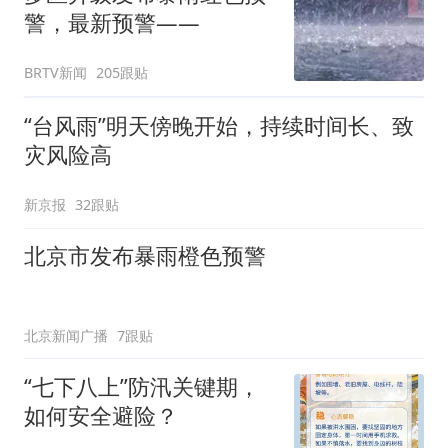
警，最新预警——
BRTV新闻
205跟贴
“台风雨”明天傍晚开始，持续时间长、致
灾风险高
新京报
32跟贴
北京市发布暴雨橙色预警
北京新闻广播
7跟贴
“七下八上”防汛关键期，
如何安全避险？