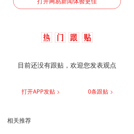
打开网易新闻体验更佳
目前还没有跟贴，欢迎您发表观点
打开APP发贴
0
条跟贴
相关推荐