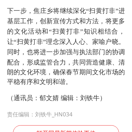
下一步，焦庄乡
将继续深化
“扫黄打非”进
基层工作，创新宣传方式和方法，将更多
的文化活动和“扫黄打非”知识相结合，
让“扫黄打非”理念深入人心、家喻户晓。
执法部门的协调
同时，也将进一步加强与
配合，形成监管合力，共同营造健康、清
朗的文化环境，确保春节期间文化市场的
平稳有序和文明和谐。
（通讯员：郁文婧 编辑：刘铁牛）
责任编辑：刘铁牛_HN034