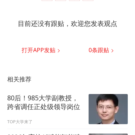
目前还没有跟贴，欢迎您发表观点
打开APP发贴
0
条跟贴
相关推荐
80后！985大学副教授，
跨省调任正处级领导岗位
TOP大学来了