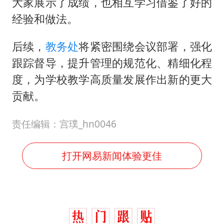
大家展示了成绩，也相互学习借鉴了好的
经验和做法。
后续，
教务处
将紧密围绕会议部署，强化
跟踪督导，提升管理的规范化、精细化程
度，为学校教学高质量发展作出新的更大
贡献。
责任编辑：宫璞_hn0046
打开网易新闻体验更佳