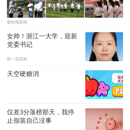
新快报新闻
女帅！浙江一大学，迎新
党委书记
双一流高校
天空硬糖消
仅差3分落榜那天，我停
止假装自己没事