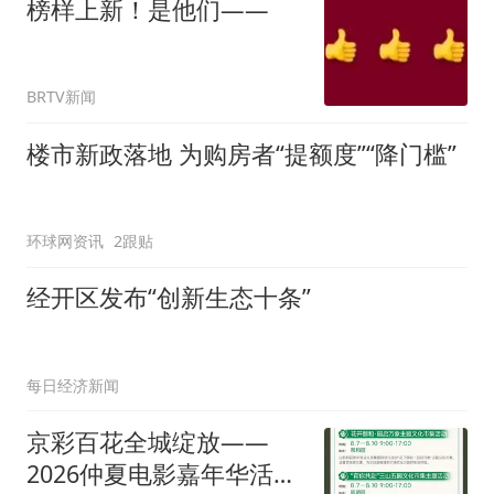
榜样上新！是他们——
BRTV新闻
楼市新政落地 为购房者“提额度”“降门槛”
环球网资讯
2跟贴
经开区发布“创新生态十条”
每日经济新闻
京彩百花全城绽放——
2026仲夏电影嘉年华活动