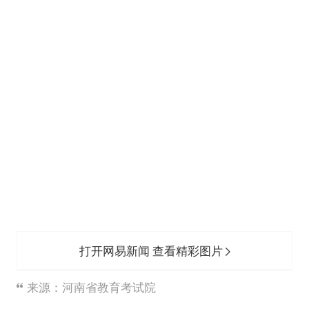
打开网易新闻 查看精彩图片
来源：河南省教育考试院