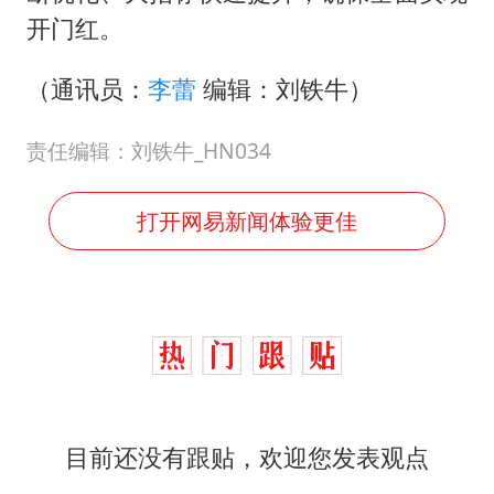
开门红。
（通讯员：
李蕾
编辑：刘铁牛）
责任编辑：刘铁牛_HN034
打开网易新闻体验更佳
目前还没有跟贴，欢迎您发表观点