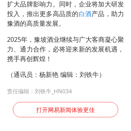
扩大品牌影响力。同时，企业将加大研发
投入，推出更多高品质的
白酒
产品，助力
豫酒的高质量发展。
2025年，豫坡酒业继续与广大客商凝心聚
力、通力合作，必将迎来新的发展机遇，
携手再创辉煌！
（通讯员：杨新艳 编辑：刘铁牛）
责任编辑：刘铁牛_HN034
打开网易新闻体验更佳