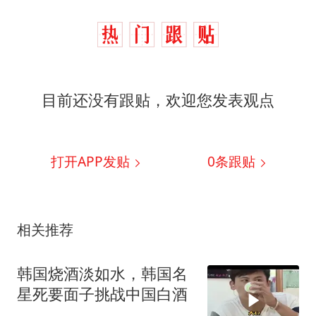
目前还没有跟贴，欢迎您发表观点
打开APP发贴
0
条跟贴
相关推荐
韩国烧酒淡如水，韩国名
星死要面子挑战中国白酒