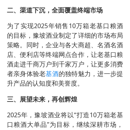
二、渠道下沉，全面覆盖终端市场
为了实现2025年销售10万箱老基口粮酒
的目标，豫坡酒业制定了详细的市场布局
策略。同时，企业与各大商超、名酒名酒
店、便利店等终端网点合作，让老基口粮
酒走进千商万户到千家万户，让更多消费
者亲身体验老
基酒
的独特魅力，进一步提
升产品的认知度和美誉度。
三、展望未来，再创辉煌
2025年，豫坡酒业将以“打造10万箱老基
口粮酒大单品”为目标，继续深耕市场，