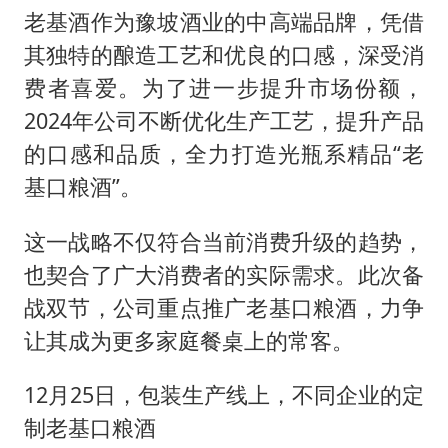
老基酒作为豫坡酒业的中高端品牌，凭借
其独特的酿造工艺和优良的口感，深受消
费者喜爱。为了进一步提升市场份额，
2024年公司不断优化生产工艺，提升产品
的口感和品质，全力打造光瓶系精品“老
基口粮酒”。
这一战略不仅符合当前消费升级的趋势，
也契合了广大消费者的实际需求。此次备
战双节，公司重点推广老基口粮酒，力争
让其成为更多家庭餐桌上的常客。
12月25日，包装生产线上，不同企业的定
制老基口粮酒