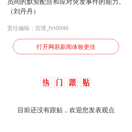
员间的默契配合和应对突发事件的能力。
（刘丹丹）
责任编辑：宫璞_hn0046
打开网易新闻体验更佳
目前还没有跟贴，欢迎您发表观点