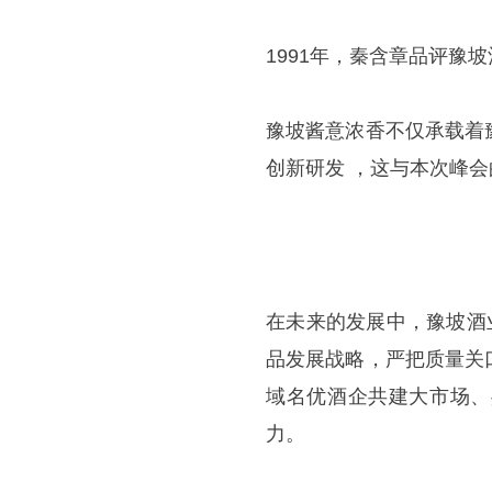
1991年，秦含章品评豫
豫坡酱意浓香不仅承载着
创新研发 ，这与本次峰会
在未来的发展中，豫坡酒
品发展战略，严把质量关
域名优酒企共建大市场、
力。