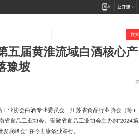
"第五届黄淮流域白酒核心产
落豫坡
食品工业协会
白酒
专业委员会、江苏省食品行业协会（筹）
南省食品工业协会、安徽省食品工业协会主办的“2024第
发展峰会” 在今世缘
酒业
举行。