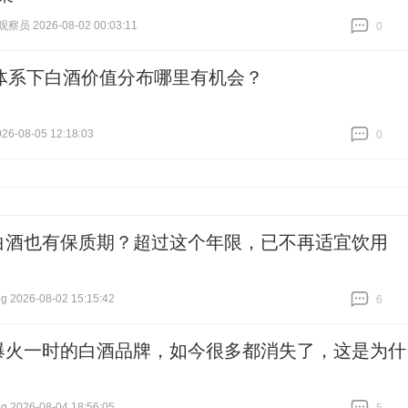
员 2026-08-02 00:03:11
0
跟贴
0
体系下白酒价值分布哪里有机会？
6-08-05 12:18:03
0
跟贴
0
白酒也有保质期？超过这个年限，已不再适宜饮用
 2026-08-02 15:15:42
6
跟贴
6
爆火一时的白酒品牌，如今很多都消失了，这是为什
 2026-08-04 18:56:05