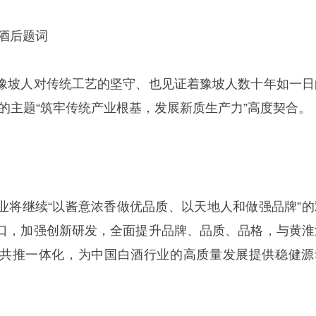
坡酒后题词
豫坡人对传统工艺的坚守、也见证着豫坡人数十年如一日
的主题“筑牢传统产业根基，发展新质生产力”高度契合。
业将继续“以酱意浓香做优品质、以天地人和做强品牌”的
口，加强创新研发，全面提升品牌、品质、品格，与黄淮
共推一体化，为中国白酒行业的高质量发展提供稳健源