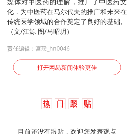
媒体对中医药的理解，推广了中医药文
化，为中医药在马尔代夫的推广和未来在
传统医学领域的合作奠定了良好的基础。
（文/江源 图/马昭玥）
责任编辑：宫璞_hn0046
打开网易新闻体验更佳
目前还没有跟贴，欢迎您发表观点