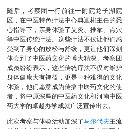
随后，考察团一行前往一附院龙子湖院
区，在中医特色疗法中心典迎彬主任的悉
心指导下，亲身体验了艾灸、推拿、点穴
等中医传统疗法。这些疗法不仅让他们感
受到了身心的放松与舒缓，更让他们深刻
体会到了中医药文化的博大精深。考察团
成员纷纷表示，这些传统疗法不仅对维护
身体健康大有裨益，更是一种难得的文化
体验，他们愿意成为传播中医药文化的使
者，将中原深厚的中医药文化和河南中医
药大学的卓越办学成就广泛宣传出去。
此次考察与体验活动加深了
马尔代夫
主流